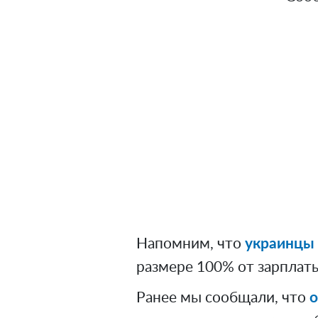
Напомним, что
украинцы
размере 100% от зарплат
Ранее мы сообщали, что
о