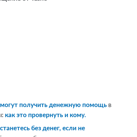
 могут получить денежную помощь
в
ы:
как это провернуть и кому.
станетесь без денег, если не