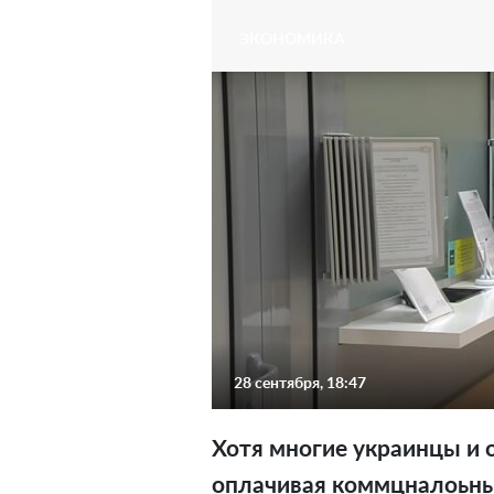
ЭКОНОМИКА
28 сентября, 18:47
Хотя многие украинцы и 
оплачивая коммцналоьные