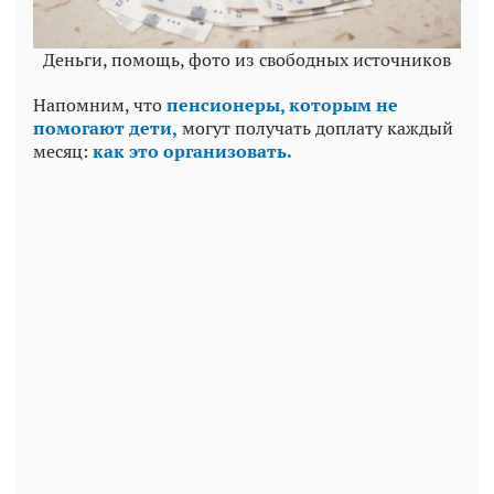
Деньги, помощь, фото из свободных источников
Напомним, что
пенсионеры, которым не
помогают дети,
могут получать доплату каждый
месяц:
как это организовать.