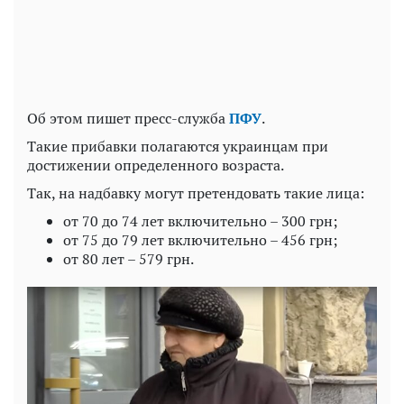
Video
Об этом пишет пресс-служба
ПФУ
.
Такие прибавки полагаются украинцам при
достижении определенного возраста.
Так, на надбавку могут претендовать такие лица:
от 70 до 74 лет включительно – 300 грн;
от 75 до 79 лет включительно – 456 грн;
от 80 лет – 579 грн.