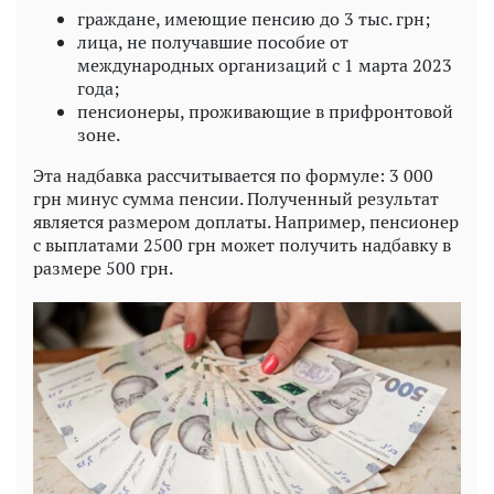
граждане, имеющие пенсию до 3 тыс. грн;
лица, не получавшие пособие от
международных организаций с 1 марта 2023
года;
пенсионеры, проживающие в прифронтовой
зоне.
Эта надбавка рассчитывается по формуле: 3 000
грн минус сумма пенсии. Полученный результат
является размером доплаты. Например, пенсионер
с выплатами 2500 грн может получить надбавку в
размере 500 грн.