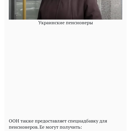
Украинские пенсионеры
ООН также предоставляет спецнадбавку для
пенсионеров. Ее могут получить: