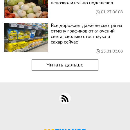
непозволительно подешевел
01:27 06.08
Все дорожает даже не смотря на
отмену графиков отключений
света: сколько стоят мука и
сахар сейчас
23:31 03.08
Читать дальше