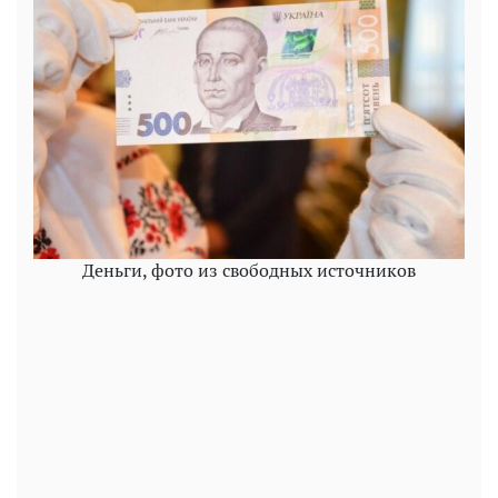
Деньги, фото из свободных источников
Play