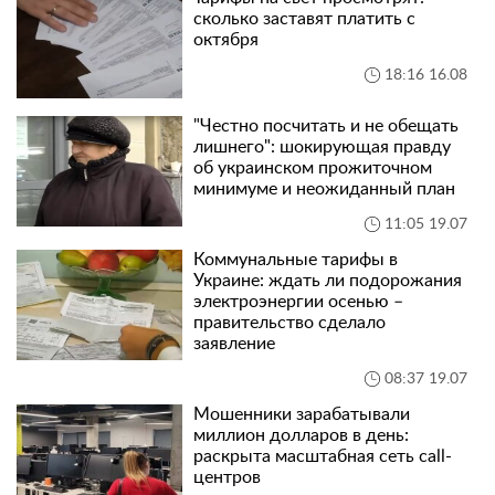
сколько заставят платить с
октября
18:16 16.08
"Честно посчитать и не обещать
лишнего": шокирующая правду
об украинском прожиточном
минимуме и неожиданный план
11:05 19.07
Коммунальные тарифы в
Украине: ждать ли подорожания
электроэнергии осенью –
правительство сделало
заявление
08:37 19.07
Мошенники зарабатывали
миллион долларов в день:
раскрыта масштабная сеть call-
центров