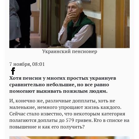
Украинский пенсионер
7 ноября, 08:01
Хотя пенсии у многих простых украинуев
сравнительно небольшие, но все равно
помогают выживать пожилым людям.
И, конечно же, различные допплаты, хоть не
маленькие, немного упрощают жизнь каждого.
Сейчас стало известно, что некоторым категория
полагаются доплаты до 579 гривен. Кто в списке на
повышение и как его получить?