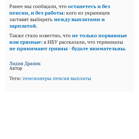
Ранее мы сообщали, что
останетесь и без
пенсии, и без работы:
кого из украинцев
заставят выбирать
между выплатами и
зарплатой.
Также стало известно, что
не только порванные
или грязные:
в НБУ рассказали, что терминалы
не принимают гривны - будьте внимательны.
Лидия Драник
Автор
Теги:
пенсионеры
пенсия
выплаты