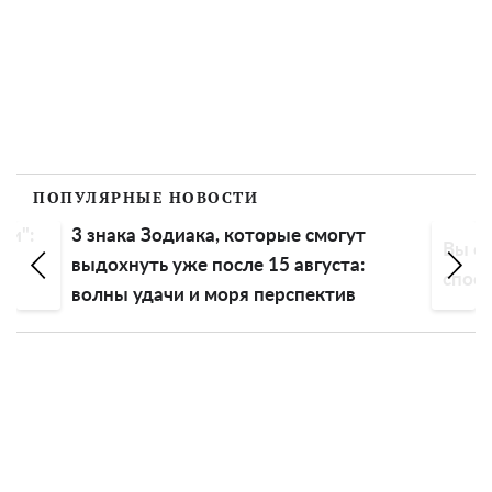
ПОПУЛЯРНЫЕ НОВОСТИ
диака, которые смогут
Вы справитесь и без бойл
уже после 15 августа:
способов нагреть воду
и и моря перспектив