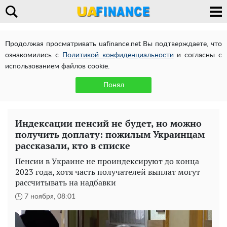
Продолжая просматривать uafinance.net Вы подтверждаете, что
ознакомились с
Политикой конфиденциальности
и согласны с
использованием файлов cookie.
Понял
Индексации пенсий не будет, но можно
получить доплату: пожилым Украинцам
рассказали, кто в списке
Пенсии в Украине не проиндексируют до конца
2023 года, хотя часть получателей выплат могут
рассчитывать на надбавки
7 ноября, 08:01