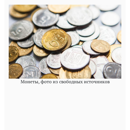
Монеты, фото из свободных источников