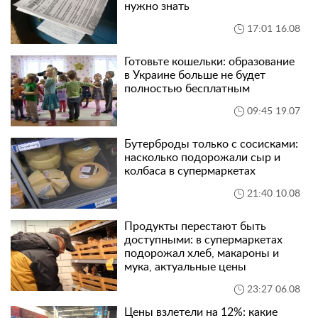
нужно знать
17:01 16.08
Готовьте кошельки: образование
в Украине больше не будет
полностью бесплатным
09:45 19.07
Бутерброды только с сосисками:
насколько подорожали сыр и
колбаса в супермаркетах
21:40 10.08
Продукты перестают быть
доступными: в супермаркетах
подорожал хлеб, макароны и
мука, актуальные цены
23:27 06.08
Цены взлетели на 12%: какие