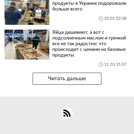
продукты в Украине подорожали
больше всего
20:01 02.08
Яйца дешевеют, а вот с
подсолнечным маслом и гречкой
все не так радостно: что
происходит с ценами на базовые
продукты
11:33 31.07
Читать дальше