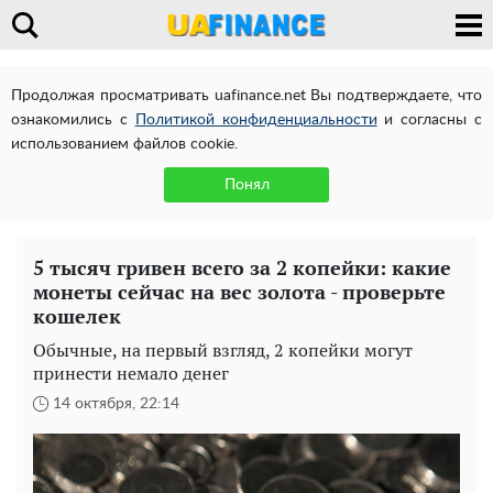
Продолжая просматривать uafinance.net Вы подтверждаете, что
ознакомились с
Политикой конфиденциальности
и согласны с
использованием файлов cookie.
Понял
5 тысяч гривен всего за 2 копейки: какие
монеты сейчас на вес золота - проверьте
кошелек
Обычные, на первый взгляд, 2 копейки могут
принести немало денег
14 октября, 22:14