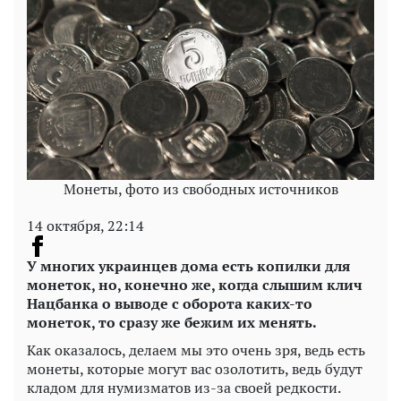
Монеты, фото из свободных источников
14 октября, 22:14
У многих украинцев дома есть копилки для
монеток, но, конечно же, когда слышим клич
Нацбанка о выводе с оборота каких-то
монеток, то сразу же бежим их менять.
Как оказалось, делаем мы это очень зря, ведь есть
монеты, которые могут вас озолотить, ведь будут
кладом для нумизматов из-за своей редкости.