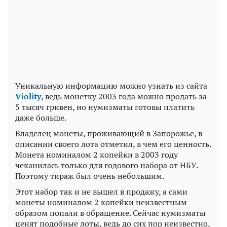
Play
Video
Уникальную информацию можно узнать из сайта
Violity
, ведь монетку 2003 года можно продать за
5 тысяч гривен, но нумизматы готовы платить
даже больше.
Владелец монеты, проживающий в Запорожье, в
описании своего лота отметил, в чем его ценность.
Монета номиналом 2 копейки в 2003 году
чеканилась только для годового набора от НБУ.
Поэтому тираж был очень небольшим.
Этот набор так и не вышел в продажу, а сами
монеты номиналом 2 копейки неизвестным
образом попали в обращение. Сейчас нумизматы
ценят подобные лоты, ведь до сих пор неизвестно,