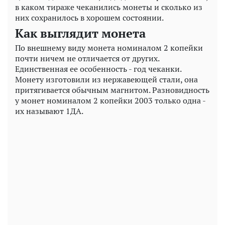
в каком тираже чеканились монеты и сколько из
них сохранилось в хорошем состоянии.
Как выглядит монета
По внешнему виду монета номиналом 2 копейки
почти ничем не отличается от других.
Единственная ее особенность - год чеканки.
Монету изготовили из нержавеющей стали, она
притягивается обычным магнитом. Разновидность
у монет номиналом 2 копейки 2003 только одна -
их называют 1ДА.