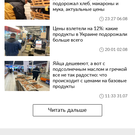
подорожал хлеб, макароны и
мука, актуальные цены
23:27 06.08
Цены взлетели на 12%: какие
продукты в Украине подорожали
больше всего
20:01 02.08
Яйца дешевеют, а вот с
подсолнечным маслом и гречкой
все не так радостно: что
происходит с ценами на базовые
продукты
11:33 31.07
Читать дальше