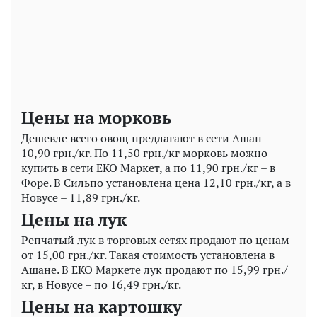
Play
Video
Цены на морковь
Дешевле всего овощ предлагают в сети Ашан –
10,90 грн./кг. По 11,50 грн./кг морковь можно
купить в сети ЕКО Маркет, а по 11,90 грн./кг – в
Форе. В Сильпо установлена цена 12,10 грн./кг, а в
Новусе – 11,89 грн./кг.
Цены на лук
Репчатый лук в торговых сетях продают по ценам
от 15,00 грн./кг. Такая стоимость установлена в
Ашане. В ЕКО Маркете лук продают по 15,99 грн./
кг, в Новусе – по 16,49 грн./кг.
Цены на картошку