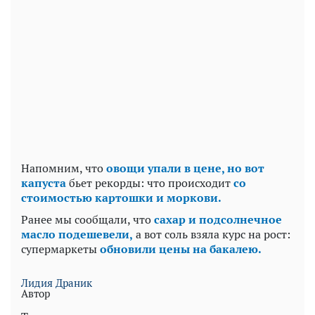
Напомним, что
овощи упали в цене, но вот
капуста
бьет рекорды: что происходит
со
стоимостью картошки и моркови.
Ранее мы сообщали, что
сахар и подсолнечное
масло подешевели,
а вот соль взяла курс на рост:
супермаркеты
обновили цены на бакалею.
Лидия Драник
Автор