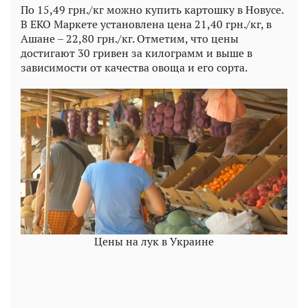
По 15,49 грн./кг можно купить картошку в Новусе.
В ЕКО Маркете установлена цена 21,40 грн./кг, в
Ашане – 22,80 грн./кг. Отметим, что цены
достигают 30 гривен за килограмм и выше в
зависимости от качества овоща и его сорта.
Цены на лук в Украине