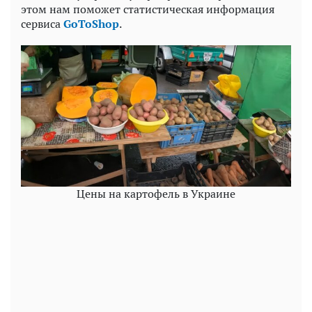
этом нам поможет статистическая информация
сервиса
GoToShop
.
Цены на картофель в Украине