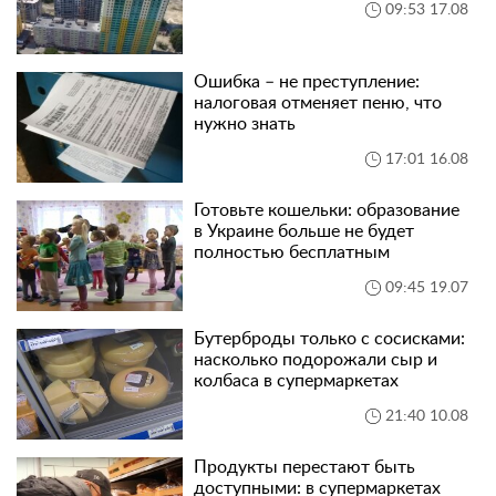
09:53 17.08
Ошибка – не преступление:
налоговая отменяет пеню, что
нужно знать
17:01 16.08
Готовьте кошельки: образование
в Украине больше не будет
полностью бесплатным
09:45 19.07
Бутерброды только с сосисками:
насколько подорожали сыр и
колбаса в супермаркетах
21:40 10.08
Продукты перестают быть
доступными: в супермаркетах