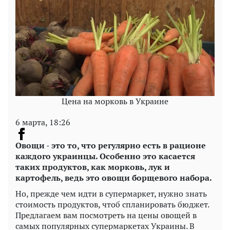
Цена на морковь в Украине
6 марта, 18:26
Овощи - это то, что регулярно есть в рационе
каждого украинцы. Особенно это касается
таких продуктов, как морковь, лук и
картофель, ведь это овощи борщевого набора.
Но, прежде чем идти в супермаркет, нужно знать
стоимость продуктов, чтоб спланировать бюджет.
Предлагаем вам посмотреть на цены овощей в
самых популярных супермаркетах Украины. В