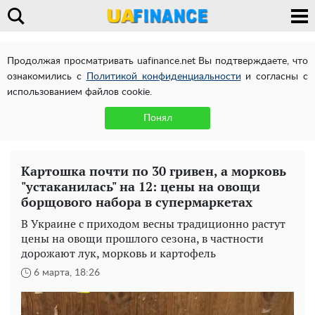
Продолжая просматривать uafinance.net Вы подтверждаете, что
ознакомились с
Политикой конфиденциальности
и согласны с
использованием файлов cookie.
Понял
Картошка почти по 30 гривен, а морковь
"устаканилась" на 12: цены на овощи
борщового набора в супермаркетах
В Украине с приходом весны традиционно растут
цены на овощи прошлого сезона, в частности
дорожают лук, морковь и картофель
6 марта, 18:26