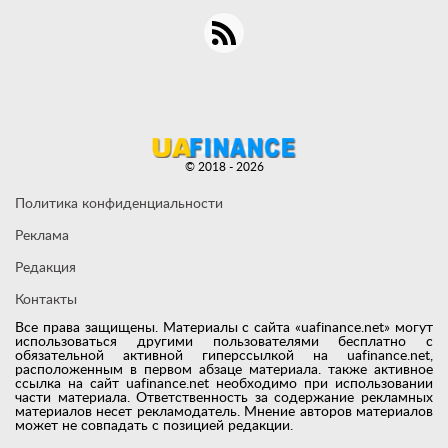
© 2018 - 2026
Политика конфиденциальности
Реклама
Редакция
Контакты
Все права защищены. Материалы с сайта «uafinance.net» могут
использоваться другими пользователями бесплатно с
обязательной активной гиперссылкой на uafinance.net,
расположенным в первом абзаце материала. также активное
ссылка на сайт uafinance.net необходимо при использовании
части материала. Ответственность за содержание рекламных
материалов несет рекламодатель. Мнение авторов материалов
может не совпадать с позицией редакции.