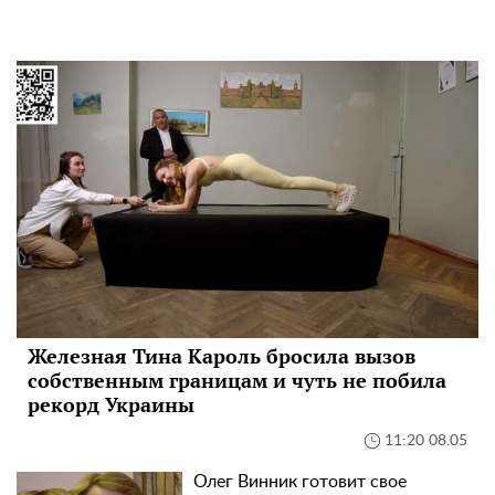
Железная Тина Кароль бросила вызов
собственным границам и чуть не побила
рекорд Украины
11:20 08.05
Олег Винник готовит свое