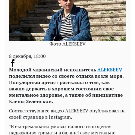
Фото ALEKSEEV
8 декабря, 18:00
Молодой украинский исполнитель
ALEKSEEV
поделился видео со своего отдыха возле моря.
Популярный артист рассказал о том, как
важно держать в хорошем состоянии свое
ментальное здоровье, а также об инициативе
Елены Зеленской.
Соответствующее видео ALEKSEEV опубликовал на
своей странице в Instagram.
"В екстремальних умовах нашого сьогодення
надважливо тримати в балансі своє ментальне