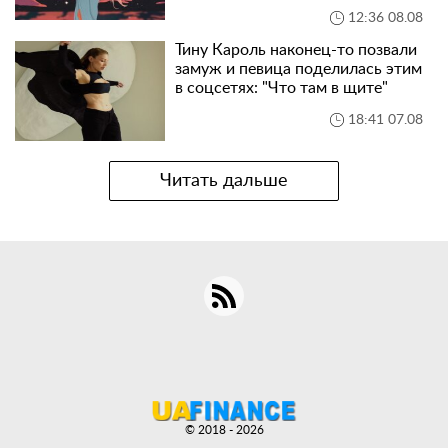
12:36 08.08
Тину Кароль наконец-то позвали
замуж и певица поделилась этим
в соцсетях: "Что там в щите"
18:41 07.08
Читать дальше
© 2018 - 2026