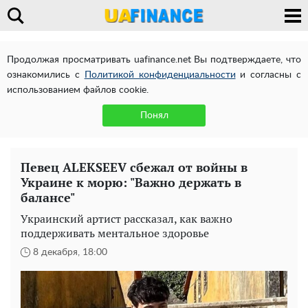
Продолжая просматривать uafinance.net Вы подтверждаете, что
ознакомились с
Политикой конфиденциальности
и согласны с
использованием файлов cookie.
Понял
Певец ALEKSEEV сбежал от войны в
Украине к морю: "Важно держать в
балансе"
Украинский артист рассказал, как важно
поддерживать ментальное здоровье
8 декабря, 18:00