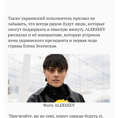
Также украинский исполнитель призвал не
забывать, что всегда рядом будут люди, которые
смогут поддержать в тяжелую минуту. ALEKSEEV
рассказал и об инициативе, которую устроила
жена украинского президента и первая леди
страны Елена Зеленская.
Фото ALEKSEEV
"Пам’ятайте, ви не самі, поруч завжди будуть ті,