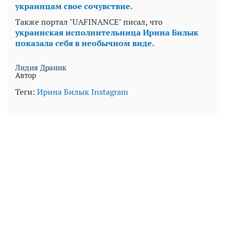
украинцам свое сочувствие.
Также портал "UAFINANCE" писал, что
украинская исполнительница Ирина Билык
показала себя в необычном виде.
Лидия Драник
Автор
Теги:
Ирина Билык
Instagram