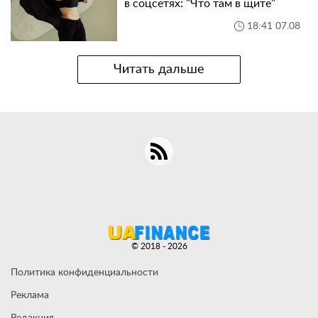
в соцсетях: "Что там в щите"
18:41 07.08
Читать дальше
© 2018 - 2026
Политика конфиденциальности
Реклама