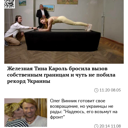
Железная Тина Кароль бросила вызов
собственным границам и чуть не побила
рекорд Украины
11:20 08.05
Олег Винник готовит свое
возвращение, но украинцы не
рады: "Надеюсь, его возьмут на
фронт"
20:14 11.08