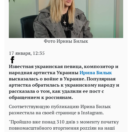
Фото Ирины Билык
17 января, 12:35
Известная украинская певица, композитор и
народная артистка Украины
Ирина Билык
высказалась о войне в Украине. Популярная
артистка обратилась к украинскому народу и
рассказала о том, как удалили ее пост с
обращением к россиянам.
Соответствующую публикацию Ирина Билык
разместила на своей странице в Instagram.
"Пройшло вже понад 310 днів з моменту початку
повномасштабного вторгнення роzzіян на наші