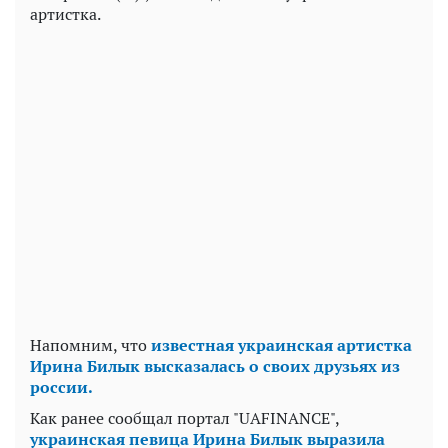
артистка.
Напомним, что
известная украинская артистка
Ирина Билык высказалась о своих друзьях из
россии.
Как ранее сообщал портал "UAFINANCE",
украинская певица Ирина Билык выразила