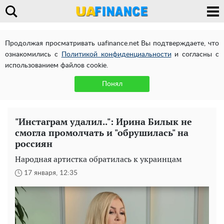
Продолжая просматривать uafinance.net Вы подтверждаете, что
ознакомились с
Политикой конфиденциальности
и согласны с
использованием файлов cookie.
Понял
"Инстаграм удалил..": Ирина Билык не
смогла промолчать и "обрушилась" на
россиян
Народная артистка обратилась к украинцам
17 января, 12:35