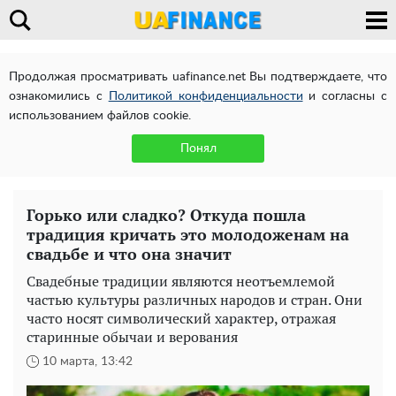
Продолжая просматривать uafinance.net Вы подтверждаете, что
ознакомились с
Политикой конфиденциальности
и согласны с
использованием файлов cookie.
Понял
Горько или сладко? Откуда пошла
традиция кричать это молодоженам на
свадьбе и что она значит
Свадебные традиции являются неотъемлемой
частью культуры различных народов и стран. Они
часто носят символический характер, отражая
старинные обычаи и верования
10 марта, 13:42