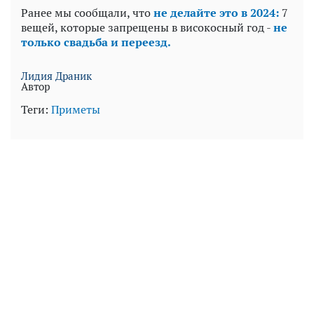
Ранее мы сообщали, что
не делайте это в 2024:
7
вещей, которые запрещены в високосный год -
не
только свадьба и переезд.
Лидия Драник
Автор
Теги:
Приметы