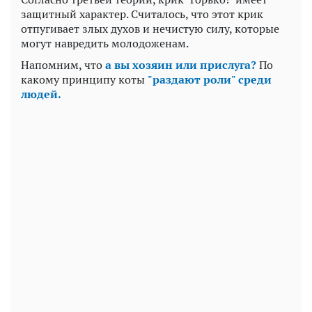
защитный характер. Считалось, что этот крик
отпугивает злых духов и нечистую силу, которые
могут навредить молодоженам.
Напомним, что
а вы хозяин или прислуга?
По
какому принципу коты
"раздают роли" среди
людей.