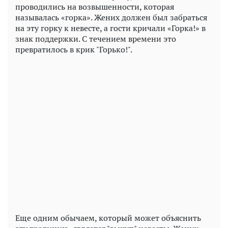
проводились на возвышенности, которая
называлась «горка». Жених должен был забраться
на эту горку к невесте, а гости кричали «Горка!» в
знак поддержки. С течением времени это
превратилось в крик "Горько!".
Еще одним обычаем, который может объяснить