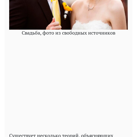
Свадьба, фото из свободных источников
Play
Video
Существует несколько теорий, объясняющих