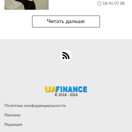
18:41 07.08
Читать дальше
© 2018 - 2026
Политика конфиденциальности
Реклама
Редакция