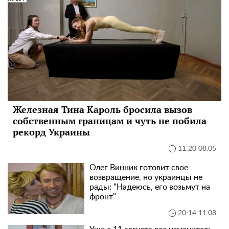
Железная Тина Кароль бросила вызов
собственным границам и чуть не побила
рекорд Украины
11:20 08.05
Олег Винник готовит свое
возвращение, но украинцы не
рады: "Надеюсь, его возьмут на
фронт"
20:14 11.08