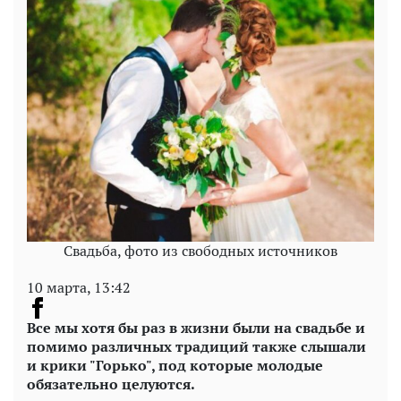
Свадьба, фото из свободных источников
10 марта, 13:42
Все мы хотя бы раз в жизни были на свадьбе и
помимо различных традиций также слышали
и крики "Горько", под которые молодые
обязательно целуются.