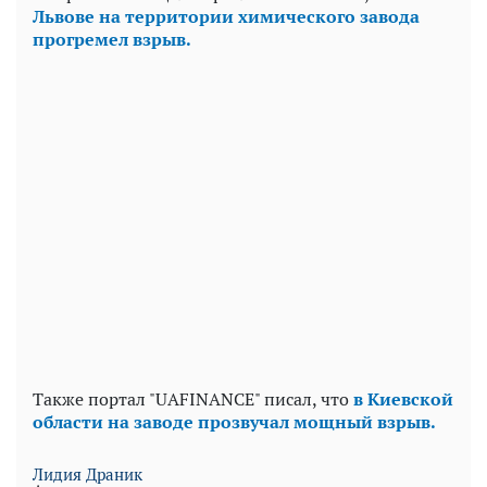
Львове на территории химического завода
прогремел взрыв.
Также портал "UAFINANCE" писал, что
в Киевской
области на заводе прозвучал мощный взрыв.
Лидия Драник