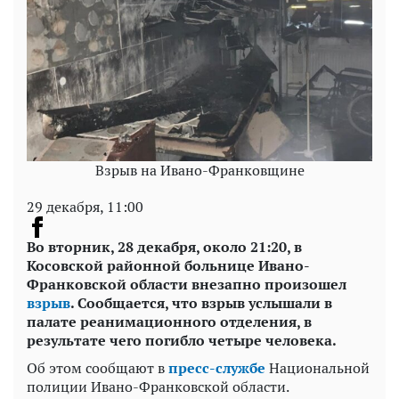
Взрыв на Ивано-Франковщине
29 декабря, 11:00
Во вторник, 28 декабря, около 21:20, в
Косовской районной больнице Ивано-
Франковской области внезапно произошел
взрыв
. Сообщается, что взрыв услышали в
палате реанимационного отделения, в
результате чего погибло четыре человека.
Об этом сообщают
в
пресс-службе
Национальной
полиции Ивано-Франковской области.