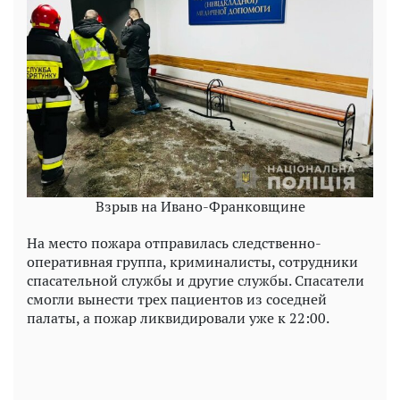
Взрыв на Ивано-Франковщине
На место пожара отправилась следственно-
оперативная группа, криминалисты, сотрудники
спасательной службы и другие службы. Спасатели
смогли вынести трех пациентов из соседней
палаты, а пожар ликвидировали уже к 22:00.