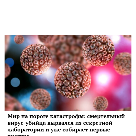
Мир на пороге катастрофы: смертельный
вирус-убийца вырвался из секретной
лаборатории и уже собирает первые
жертвы