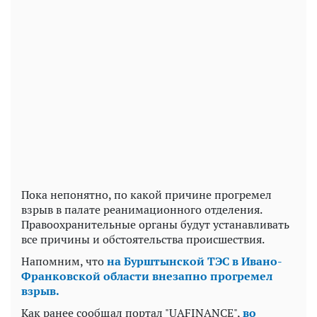
Пока непонятно, по какой причине прогремел
взрыв в палате реанимационного отделения.
Правоохранительные органы будут устанавливать
все причины и обстоятельства происшествия.
Напомним, что
на Бурштынской ТЭС в Ивано-
Франковской области внезапно прогремел
взрыв.
Как ранее сообщал портал "UAFINANCE",
во