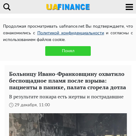
Продолжая просматривать uafinance.net Вы подтверждаете, что
ознакомились с
Политикой конфиденциальности
и согласны с
использованием файлов cookie.
Понял
Больницу Ивано-Франковщину охватило
беспощадное пламя после взрыва:
пациенты в панике, палата сгорела дотла
В результате пожара есть жертвы и пострадавшие
29 декабря, 11:00