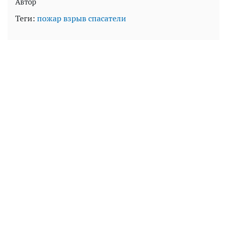
Автор
Теги:
пожар
взрыв
спасатели