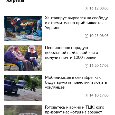
16:12 08.05
Хантавирус вырвался на свободу
и стремительно приближается к
Украине
10:25 08.05
Пенсионеров порадуют
небольшой надбавкой – кто
получит почти 1000 гривен
16:20 17.08
Мобилизация в сентябре: как
будут вручать повестки и ловить
ухилянцев
14:10 17.08
Готовьтесь к армии и ТЦК: кого
призовут несмотря на возраст