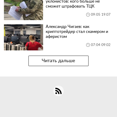
уклонистов: кого больше не
сможет штрафовать ТЦК
09:05 19.07
Александр Чигаев: как
криптотрейдер стал скамером и
аферистом
07:04 09.02
Читать дальше