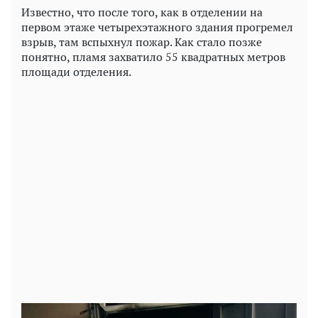
Известно, что после того, как в отделении на
первом этаже четырехэтажного здания прогремел
взрыв, там вспыхнул пожар. Как стало позже
понятно, пламя захватило 55 квадратных метров
площади отделения.
Play
Video