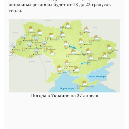
остальных регионах будет от 18 до 23 градусов
тепла.
Погода в Украине на 27 апреля