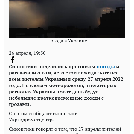
Погода в Украине
26 апреля, 19:30
Синоптики поделились прогнозом
погоды
и
рассказали о том, чего стоит ожидать от нее
всем жителям Украины в среду, 27 апреля 2022
года. По словам метеорологов, в некоторых
регионах Украины в этот день будут
небольшие кратковременные дожди с
грозами.
Об этом сообщают синоптики
Укргидрометцентра.
Синоптики говорят о том, что 27 апреля жителей