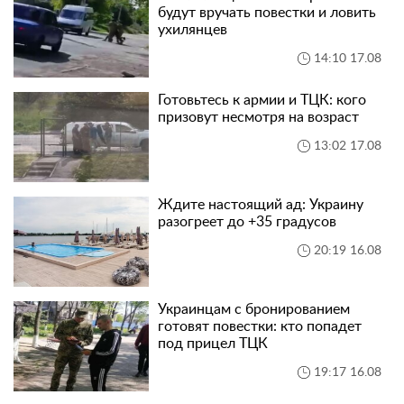
будут вручать повестки и ловить
ухилянцев
14:10 17.08
Готовьтесь к армии и ТЦК: кого
призовут несмотря на возраст
13:02 17.08
Ждите настоящий ад: Украину
разогреет до +35 градусов
20:19 16.08
Украинцам с бронированием
готовят повестки: кто попадет
под прицел ТЦК
19:17 16.08