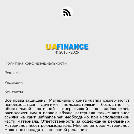
© 2018 - 2026
Политика конфиденциальности
Реклама
Редакция
Контакты
Все права защищены. Материалы с сайта «uafinance.net» могут
использоваться другими пользователями бесплатно с
обязательной активной гиперссылкой на uafinance.net,
расположенным в первом абзаце материала. также активное
ссылка на сайт uafinance.net необходимо при использовании
части материала. Ответственность за содержание рекламных
материалов несет рекламодатель. Мнение авторов материалов
может не совпадать с позицией редакции.