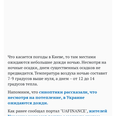
Что касается погоды в Киеве, то там местами
ожидаются небольшие дожди ночью. Несмотря на
ночные осадки, днем существенных осадков не
предвидится. Температура воздуха ночью составит
7-9 градусов выше нуля, а днем – от 12 до 14
градусов тепла.
Напомним, что
синоптики рассказали, что
несмотря на потепление, в Украине
ожидаются дожди.
Как ранее сообщал портал "UAFINANCE",
жителей