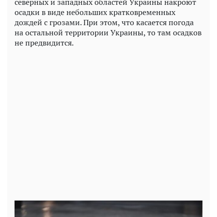
северных и западных областей Украины накроют
осадки в виде небольших кратковременных
дождей с грозами. При этом, что касается погода
на остальной территории Украины, то там осадков
не предвидится.
Play
Video