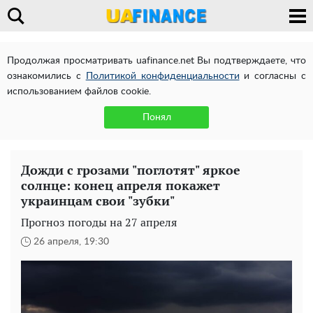
Продолжая просматривать uafinance.net Вы подтверждаете, что
ознакомились с
Политикой конфиденциальности
и согласны с
использованием файлов cookie.
Понял
Дожди с грозами "поглотят" яркое
солнце: конец апреля покажет
украинцам свои "зубки"
Прогноз погоды на 27 апреля
26 апреля, 19:30