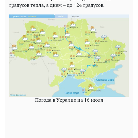
градусов тепла, а днем – до +24 градусов.
Погода в Украине на 16 июля