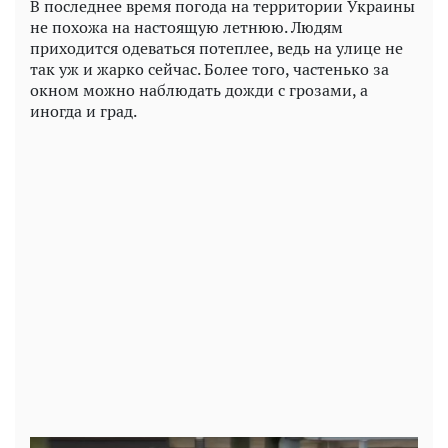
В последнее время погода на территории Украины
не похожа на настоящую летнюю. Людям
приходится одеваться потеплее, ведь на улице не
так уж и жарко сейчас. Более того, частенько за
окном можно наблюдать дожди с грозами, а
иногда и град.
Play
Video