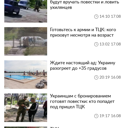
будут вручать повестки и ловить
ухилянцев
14:10 17.08
Готовьтесь к армии и ТЦК: кого
призовут несмотря на возраст
13:02 17.08
Ждите настоящий ад: Украину
разогреет до +35 градусов
20:19 16.08
Украинцам с бронированием
готовят повестки: кто попадет
под прицел ТЦК
19:17 16.08