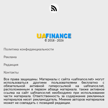
© 2018 - 2026
Политика конфиденциальности
Реклама
Редакция
Контакты
Все права защищены. Материалы с сайта «uafinance.net» могут
использоваться другими пользователями бесплатно с
обязательной активной гиперссылкой на uafinance.net,
расположенным в первом абзаце материала. также активное
ссылка на сайт uafinance.net необходимо при использовании
части материала. Ответственность за содержание рекламных
материалов несет рекламодатель. Мнение авторов материалов
может не совпадать с позицией редакции.