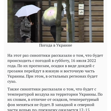
Погода в Украине
На этот раз синоптики рассказали о том, что будет
происходить с погодой в субботу, 16 июля 2022
года. По их прогнозам, осадки в виде дождей с
грозами перейдут в южную и восточную часть
Украины. При этом, в остальных регионах будет
сухо.
Также синоптики рассказали о том, что будет с
температурой воздуха на территории Украины. По
их словам, в отличие от осадков, температурный
фон меняться не будет. В западной и северной
части ночью по-прежнему ожидается 12-15