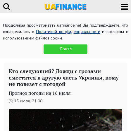
Продолжая просматривать uafinance.net Вы подтверждаете, что
ознакомились с
Политикой конфиденциальности
и согласны с
использованием файлов cookie.
Понял
Кто следующий? Дожди с грозами
сместятся в другую часть Украины, кому
не повезет с погодой
Прогноз погоды на 16 июля
15 июля, 21:00