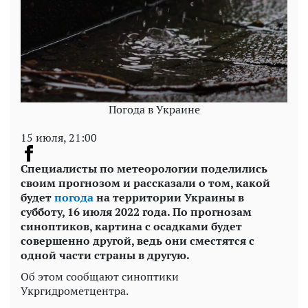
Погода в Украине
15 июля, 21:00
Специалисты по метеорологии поделились
своим прогнозом и рассказали о том, какой
будет
погода
на территории Украины в
субботу, 16 июля 2022 года. По прогнозам
синоптиков, картина с осадками будет
совершенно другой, ведь они сместятся с
одной части страны в другую.
Об этом сообщают синоптики
Укргидрометцентра.