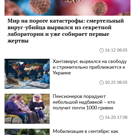
Мир на пороге катастрофы: смертельный
вирус-убийца вырвался из секретной
лаборатории и уже собирает первые
жертвы
16:12 08.05
Хантавирус вырвался на свободу
и стремительно приближается к
Украине
10:25 08.05
Пенсионеров порадуют
небольшой надбавкой – кто
получит почти 1000 гривен
16:20 17.08
Мобилизация в сентябре: как