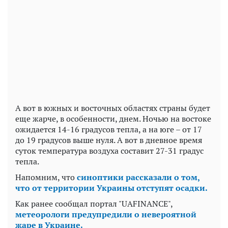
А вот в южных и восточных областях страны будет
еще жарче, в особенности, днем. Ночью на востоке
ожидается 14-16 градусов тепла, а на юге – от 17
до 19 градусов выше нуля. А вот в дневное время
суток температура воздуха составит 27-31 градус
тепла.
Напомним, что
синоптики рассказали о том,
что от территории Украины отступят осадки.
Как ранее сообщал портал "UAFINANCE",
метеорологи предупредили о невероятной
жаре в Украине.