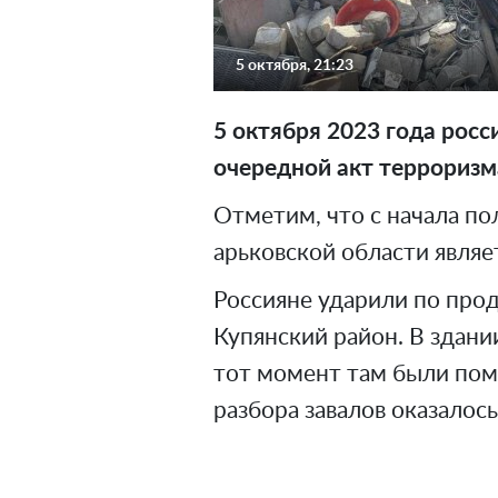
5 октября, 21:23
5 октября 2023 года рос
очередной акт терроризм
Отметим, что с начала по
арьковской области являе
Россияне ударили по прод
Купянский район. В здани
тот момент там были пом
разбора завалов оказалось