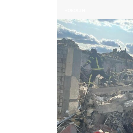
НОВОСТИ