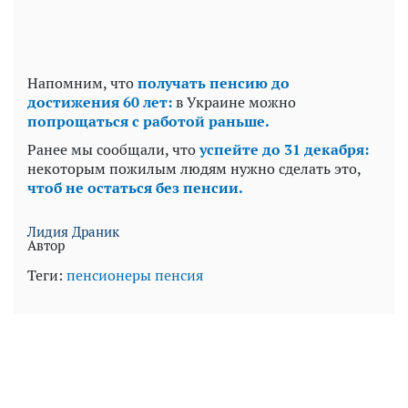
Напомним, что
получать пенсию до
достижения 60 лет:
в Украине можно
попрощаться с работой раньше.
Ранее мы сообщали, что
успейте до 31 декабря:
некоторым пожилым людям нужно сделать это,
чтоб не остаться без пенсии.
Лидия Драник
Автор
Теги:
пенсионеры
пенсия