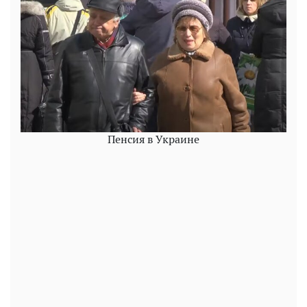
Пенсия в Украине