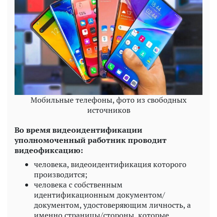
Мобильные телефоны, фото из свободных
источников
Во время видеоидентификации
уполномоченный работник проводит
видеофиксацию:
человека, видеоидентификация которого
производится;
человека с собственным
идентификационным документом/
документом, удостоверяющим личность, а
именно страницы/стороны, которые