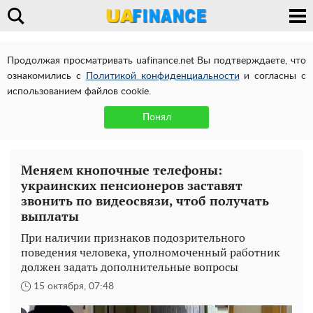
Продолжая просматривать uafinance.net Вы подтверждаете, что
ознакомились с
Политикой конфиденциальности
и согласны с
использованием файлов cookie.
Понял
Меняем кнопочные телефоны:
украинских пенсионеров заставят
звонить по видеосвязи, чтоб получать
выплаты
При наличии признаков подозрительного
поведения человека, уполномоченный работник
должен задать дополнительные вопросы
15 октября, 07:48