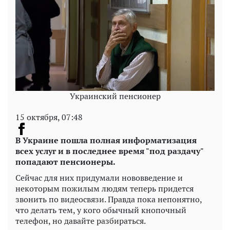
Украинский пенсионер
15 октября, 07:48
В Украине пошла полная информатизация
всех услуг и в последнее время "под раздачу"
попадают пенсионеры.
Сейчас для них придумали нововведение и
некоторым пожилым людям теперь придется
звонить по видеосвязи. Правда пока непонятно,
что делать тем, у кого обычный кнопочный
телефон, но давайте разбираться.