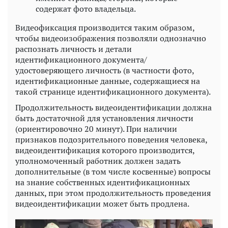
содержат фото владельца.
Видеофиксация производится таким образом,
чтобы видеоизображения позволяли однозначно
распознать личность и детали
идентификационного документа/
удостоверяющего личность (в частности фото,
идентификационные данные, содержащиеся на
такой странице идентификационного документа).
Продолжительность видеоидентификации должна
быть достаточной для установления личности
(ориентировочно 20 минут). При наличии
признаков подозрительного поведения человека,
видеоидентификация которого производится,
уполномоченный работник должен задать
дополнительные (в том числе косвенные) вопросы
на знание собственных идентификационных
данных, при этом продолжительность проведения
видеоидентификации может быть продлена.