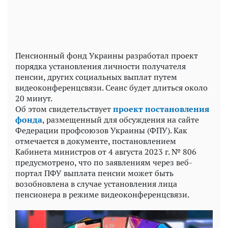
Пенсионный фонд Украины разработал проект
порядка установления личности получателя
пенсии, других социальных выплат путем
видеоконференцсвязи. Сеанс будет длиться около
20 минут.
Об этом свидетельствует
проект постановления
фонда
, размещенный для обсуждения на сайте
Федерации профсоюзов Украины (ФПУ). Как
отмечается в документе, постановлением
Кабинета министров от 4 августа 2023 г. № 806
предусмотрено, что по заявлениям через веб-
портал ПФУ выплата пенсии может быть
возобновлена в случае установления лица
пенсионера в режиме видеоконференцсвязи.