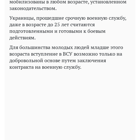
мобилизованы в любом возрасте, установленном
законодательством.
Украинцы, прошедшие срочную военную службу,
даже в возрасте до 25 лет считаются
подготовленными и готовыми к боевым
действиям.
Для большинства молодых людей младше этого
возраста вступление в ВСУ возможно только на
добровольной основе путем заключения
контракта на военную службу.