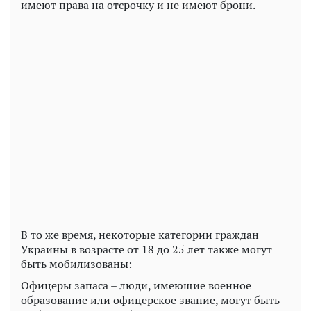
имеют права на отсрочку и не имеют брони.
Play
Video
В то же время, некоторые категории граждан
Украины в возрасте от 18 до 25 лет также могут
быть мобилизованы:
Офицеры запаса – люди, имеющие военное
образование или офицерское звание, могут быть