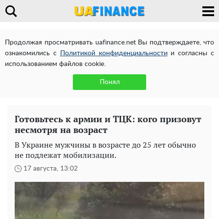
Продолжая просматривать uafinance.net Вы подтверждаете, что
ознакомились с
Политикой конфиденциальности
и согласны с
использованием файлов cookie.
Понял
Готовьтесь к армии и ТЦК: кого призовут
несмотря на возраст
В Украине мужчины в возрасте до 25 лет обычно
не подлежат мобилизации.
17 августа, 13:02