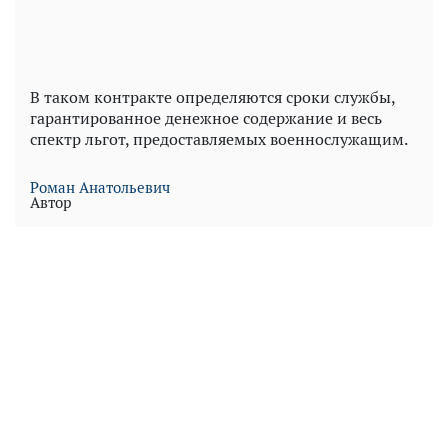
В таком контракте определяются сроки службы,
гарантированное денежное содержание и весь
спектр льгот, предоставляемых военнослужащим.
Роман Анатольевич
Автор