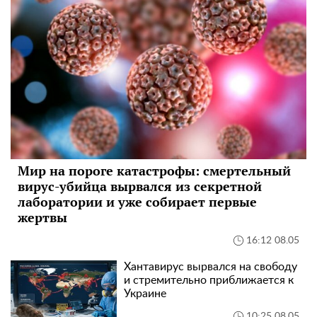
Мир на пороге катастрофы: смертельный
вирус-убийца вырвался из секретной
лаборатории и уже собирает первые
жертвы
16:12 08.05
Хантавирус вырвался на свободу
и стремительно приближается к
Украине
10:25 08.05