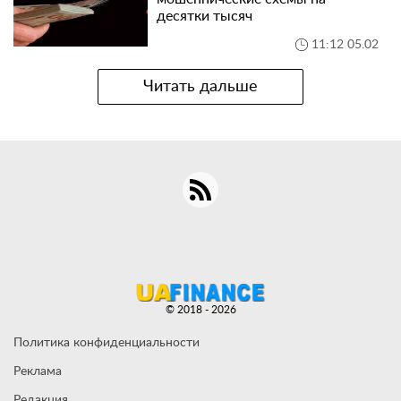
десятки тысяч
11:12 05.02
Читать дальше
© 2018 - 2026
Политика конфиденциальности
Реклама
Редакция