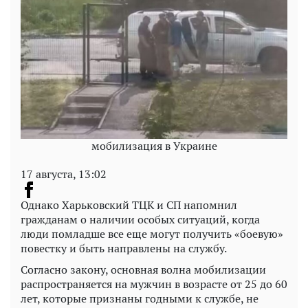
мобилизация в Украине
17 августа, 13:02
Однако Харьковский ТЦК и СП напомнил
гражданам о наличии особых ситуаций, когда
люди помладше все еще могут получить «боевую»
повестку и быть направлены на службу.
Согласно закону, основная волна мобилизации
распространяется на мужчин в возрасте от 25 до 60
лет, которые признаны годными к службе, не