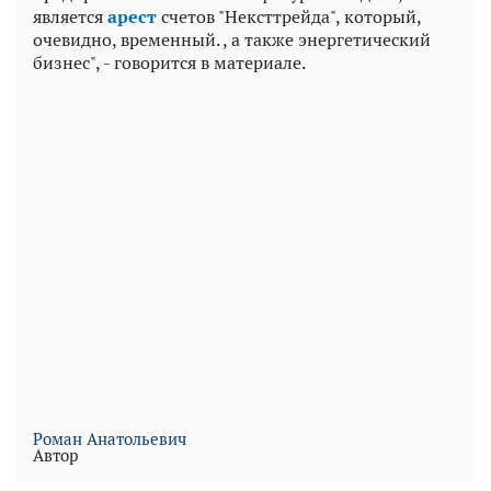
является
арест
счетов "Нексттрейда", который,
очевидно, временный. , а также энергетический
бизнес", - говорится в материале.
Роман Анатольевич
Автор