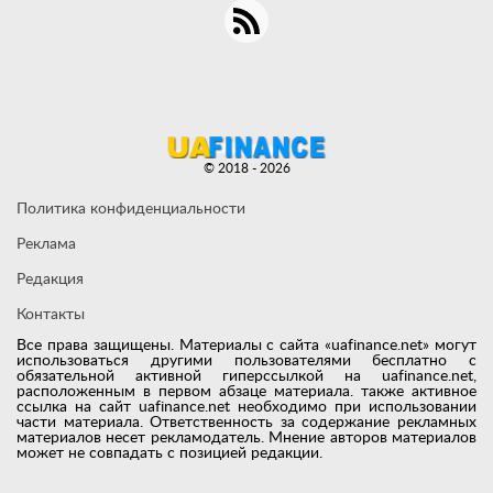
© 2018 - 2026
Политика конфиденциальности
Реклама
Редакция
Контакты
Все права защищены. Материалы с сайта «uafinance.net» могут
использоваться другими пользователями бесплатно с
обязательной активной гиперссылкой на uafinance.net,
расположенным в первом абзаце материала. также активное
ссылка на сайт uafinance.net необходимо при использовании
части материала. Ответственность за содержание рекламных
материалов несет рекламодатель. Мнение авторов материалов
может не совпадать с позицией редакции.