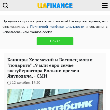
Продолжая просматривать uafinance.net Вы подтверждаете, что
ознакомились с
Политикой конфиденциальности
и согласны с
использованием файлов cookie.
Понял
Банкиры Хелемский и Василец могли
"подарить" 19 млн евро семье
эксгубернатора Волыни времен
Януковича, - СМИ
12 декабря, 19:20