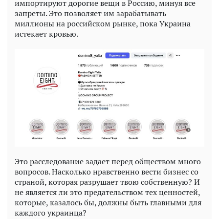
импортируют дорогие вещи в Россию, минуя все
запреты. Это позволяет им зарабатывать
миллионы на российском рынке, пока Украина
истекает кровью.
Это расследование задает перед обществом много
вопросов. Насколько нравственно вести бизнес со
страной, которая разрушает твою собственную? И
не является ли это предательством тех ценностей,
которые, казалось бы, должны быть главными для
каждого украинца?