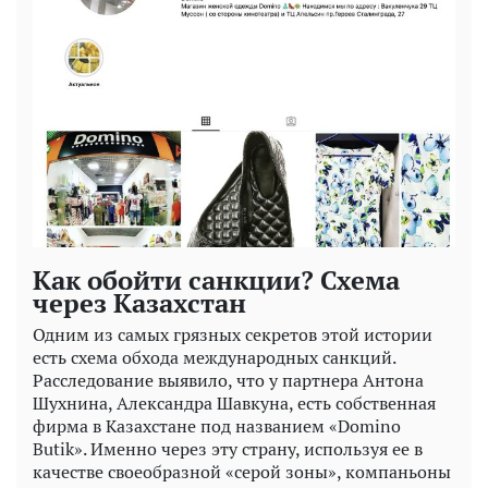
Как обойти санкции? Схема
через Казахстан
Одним из самых грязных секретов этой истории
есть схема обхода международных санкций.
Расследование выявило, что у партнера Антона
Шухнина, Александра Шавкуна, есть собственная
фирма в Казахстане под названием «Domino
Butik». Именно через эту страну, используя ее в
качестве своеобразной «серой зоны», компаньоны