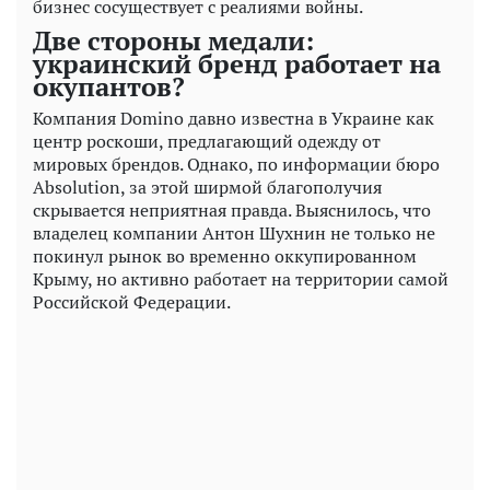
бизнес сосуществует с реалиями войны.
Две стороны медали:
украинский бренд работает на
окупантов?
Компания Domino давно известна в Украине как
центр роскоши, предлагающий одежду от
мировых брендов. Однако, по информации бюро
Absolution, за этой ширмой благополучия
скрывается неприятная правда. Выяснилось, что
владелец компании Антон Шухнин не только не
покинул рынок во временно оккупированном
Крыму, но активно работает на территории самой
Российской Федерации.