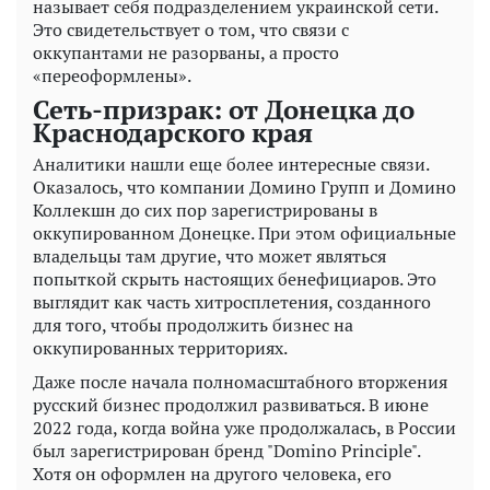
называет себя подразделением украинской сети.
Это свидетельствует о том, что связи с
оккупантами не разорваны, а просто
«переоформлены».
Сеть-призрак: от Донецка до
Краснодарского края
Аналитики нашли еще более интересные связи.
Оказалось, что компании Домино Групп и Домино
Коллекшн до сих пор зарегистрированы в
оккупированном Донецке. При этом официальные
владельцы там другие, что может являться
попыткой скрыть настоящих бенефициаров. Это
выглядит как часть хитросплетения, созданного
для того, чтобы продолжить бизнес на
оккупированных территориях.
Даже после начала полномасштабного вторжения
русский бизнес продолжил развиваться. В июне
2022 года, когда война уже продолжалась, в России
был зарегистрирован бренд "Domino Principle".
Хотя он оформлен на другого человека, его