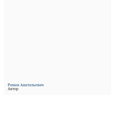
Роман Анатольевич
Автор