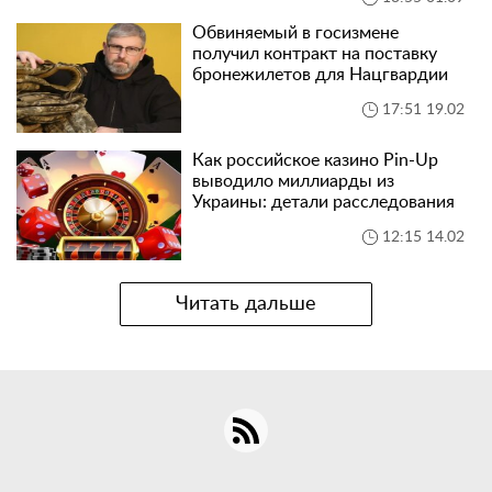
Обвиняемый в госизмене
получил контракт на поставку
бронежилетов для Нацгвардии
17:51 19.02
Как российское казино Pin-Up
выводило миллиарды из
Украины: детали расследования
12:15 14.02
Читать дальше