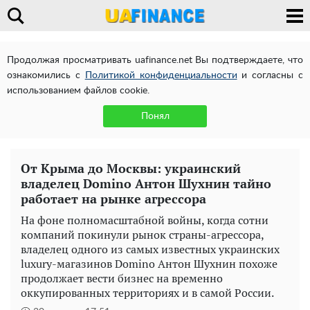
Продолжая просматривать uafinance.net Вы подтверждаете, что
ознакомились с
Политикой конфиденциальности
и согласны с
использованием файлов cookie.
Понял
От Крыма до Москвы: украинский
владелец Domino Антон Шухнин тайно
работает на рынке агрессора
На фоне полномасштабной войны, когда сотни
компаний покинули рынок страны-агрессора,
владелец одного из самых известных украинских
luxury-магазинов Domino Антон Шухнин похоже
продолжает вести бизнес на временно
оккупированных территориях и в самой России.