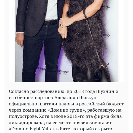
Согласно расследованию, до 2018 года Шухнин и
его бизнес-партнер Александр Шавкун
официально платили налоги в российский бюджет
через компанию «Домино групп», работавшую на
полуострове. Хотя в июле 2018-го эта фирма была
ликвидирована, на ее месте появился магазин
«Domino Eight Yalta» в Ялте, который открыто