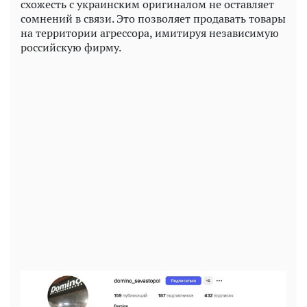
схожесть с украинским оригиналом не оставляет
сомнений в связи. Это позволяет продавать товары
на территории агрессора, имитируя независимую
российскую фирму.