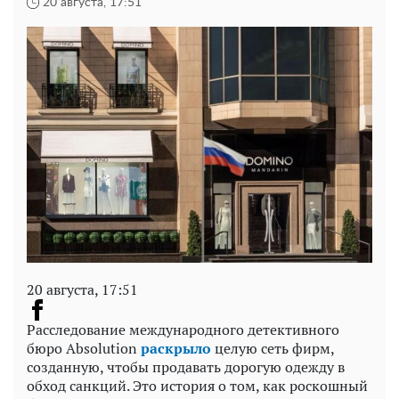
20 августа, 17:51
20 августа, 17:51
Расследование международного детективного
бюро Absolution
раскрыло
целую сеть фирм,
созданную, чтобы продавать дорогую одежду в
обход санкций. Это история о том, как роскошный