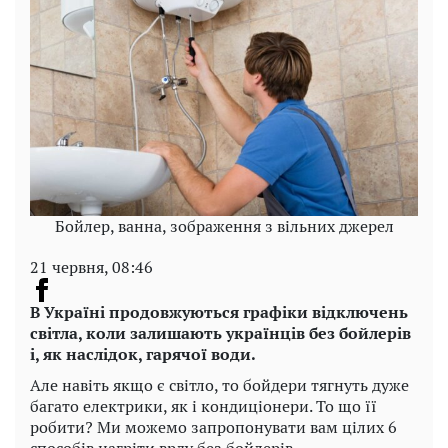
Бойлер, ванна, зображення з вільних джерел
21 червня, 08:46
В Україні продовжуються графіки відключень
світла, коли залишають українців без бойлерів
і, як наслідок, гарячої води.
Але навіть якщо є світло, то бойдери тягнуть дуже
багато електрики, як і кондиціонери. То що її
робити? Ми можемо запропонувати вам цілих 6