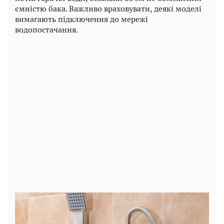
ємністю бака. Важливо враховувати, деякі моделі
вимагають підключення до мережі
водопостачання.