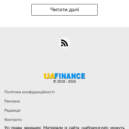
Читати далі
© 2018 - 2026
Політика конфіденційності
Реклама
Редакція
Контакти
Усі права захищені. Матеріали із сайта «uafinance.net» можуть