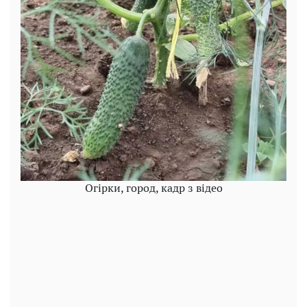
Огірки, город, кадр з відео