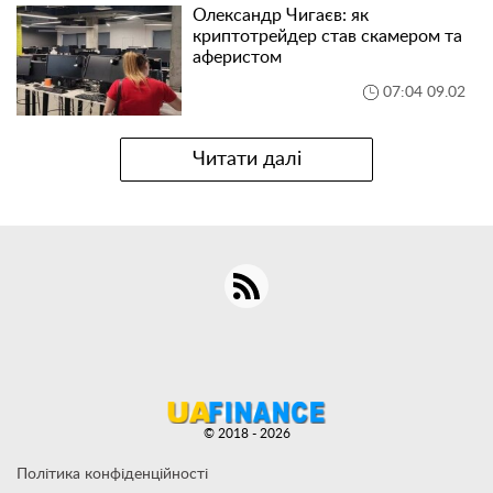
Олександр Чигаєв: як
криптотрейдер став скамером та
аферистом
07:04 09.02
Читати далі
© 2018 - 2026
Політика конфіденційності