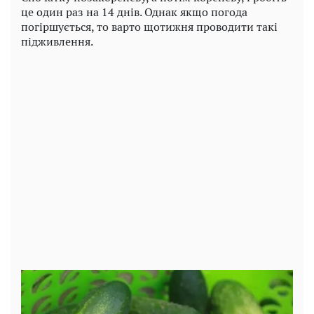
це один раз на 14 днів. Однак якщо погода
погіршується, то варто щотижня проводити такі
підживлення.