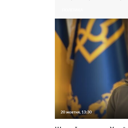
ПОЛІТИКА
20 жовтня, 13:30