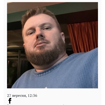
27 вересня, 12:36