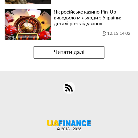
Як російське казино Pin-Up
виводило мільярди з України:
деталі розслідування
12:15 14.02
Читати далі
© 2018 - 2026