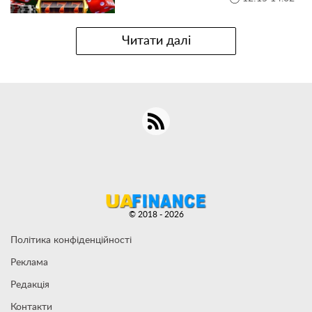
Читати далі
© 2018 - 2026
Політика конфіденційності
Реклама
Редакція
Контакти