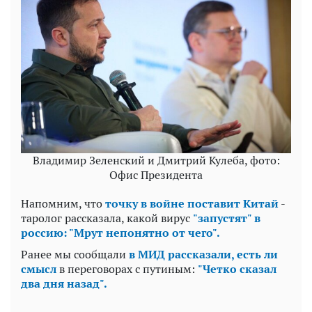
Владимир Зеленский и Дмитрий Кулеба, фото:
Офис Президента
Напомним, что
точку в войне поставит Китай
-
таролог рассказала, какой вирус
"запустят" в
россию: "Мрут непонятно от чего".
Ранее мы сообщали
в МИД рассказали, есть ли
смысл
в переговорах с путиным:
"Четко сказал
два дня назад".