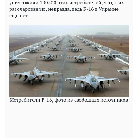
уничтожили 100500 этих истребителей, что, к их
разочарованию, неправда, ведь F-16 в Украине
еще нет.
Истребители F-16, фото из свободных источников