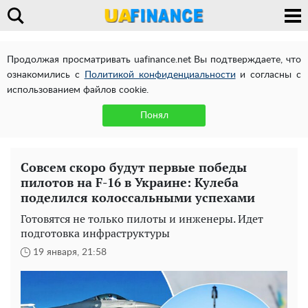
Продолжая просматривать uafinance.net Вы подтверждаете, что
ознакомились с
Политикой конфиденциальности
и согласны с
использованием файлов cookie.
Понял
Совсем скоро будут первые победы
пилотов на F-16 в Украине: Кулеба
поделился колоссальными успехами
Готовятся не только пилоты и инженеры. Идет
подготовка инфраструктуры
19 января, 21:58