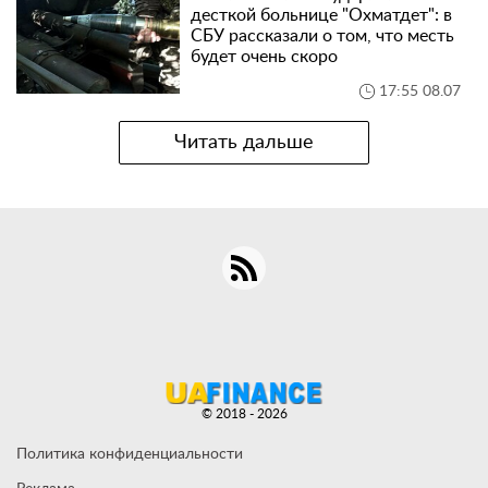
десткой больнице "Охматдет": в
СБУ рассказали о том, что месть
будет очень скоро
17:55 08.07
Читать дальше
© 2018 - 2026
Политика конфиденциальности