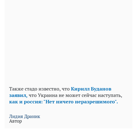
Также стадо известно, что
Кирилл Буданов
заявил,
что Украина не может сейчас наступать,
как и россия: "Нет ничего неразрешимого".
Лидия Драник
Автор