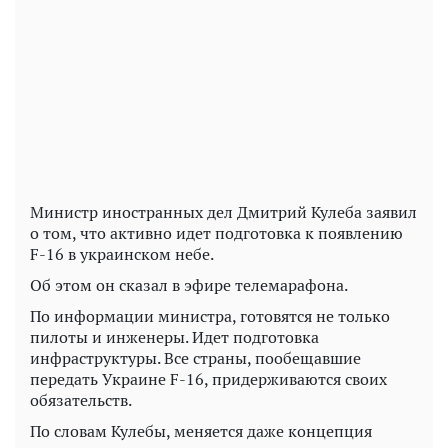
Play
Video
Министр иностранных дел Дмитрий Кулеба заявил
о том, что активно идет подготовка к появлению
F-16 в украинском небе.
Об этом он сказал в эфире телемарафона.
По информации министра, готовятся не только
пилоты и инженеры. Идет подготовка
инфраструктуры. Все страны, пообещавшие
передать Украине F-16, придерживаются своих
обязательств.
По словам Кулебы, меняется даже концепция