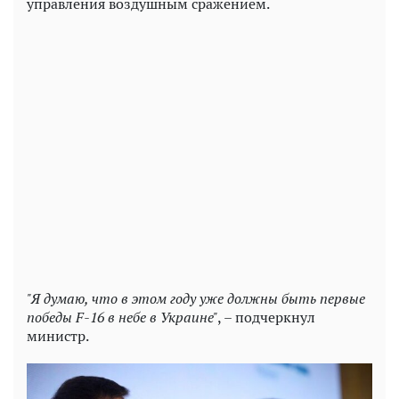
управления воздушным сражением.
"Я думаю, что в этом году уже должны быть первые
победы F-16 в небе в Украине"
, – подчеркнул
министр.