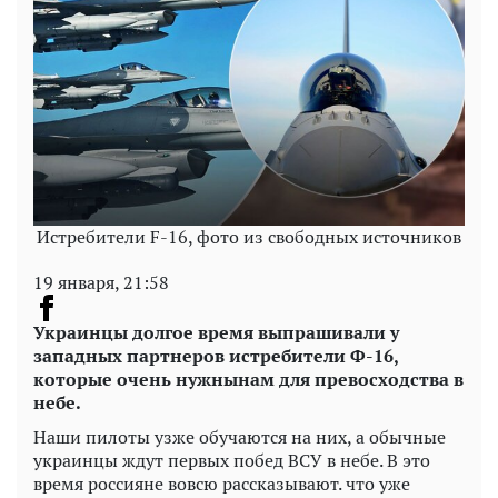
Истребители F-16, фото из свободных источников
19 января, 21:58
Украинцы долгое время выпрашивали у
западных партнеров истребители Ф-16,
которые очень нужнынам для превосходства в
небе.
Наши пилоты узже обучаются на них, а обычные
украинцы ждут первых побед ВСУ в небе. В это
время россияне вовсю рассказывают. что уже