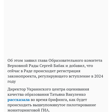
Play
Video
Об этом заявил глава Образовательного комитета
Верховной Рады Сергей Бабак и добавил, что
сейчас в Раде происходит регистрация
законопроекта, регулирующего вступление в 2024
году
Директор Украинского центра оценивания
качества образования Татьяна Вакуленко
рассказала
во время брифинга, как будет
происходить вышеупомянутое пилотирование
мониторинговой ГИА.