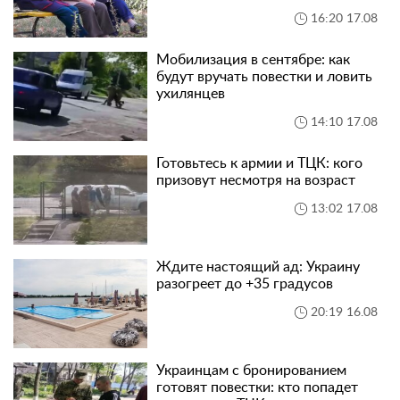
16:20 17.08
Мобилизация в сентябре: как
будут вручать повестки и ловить
ухилянцев
14:10 17.08
Готовьтесь к армии и ТЦК: кого
призовут несмотря на возраст
13:02 17.08
Ждите настоящий ад: Украину
разогреет до +35 градусов
20:19 16.08
Украинцам с бронированием
готовят повестки: кто попадет