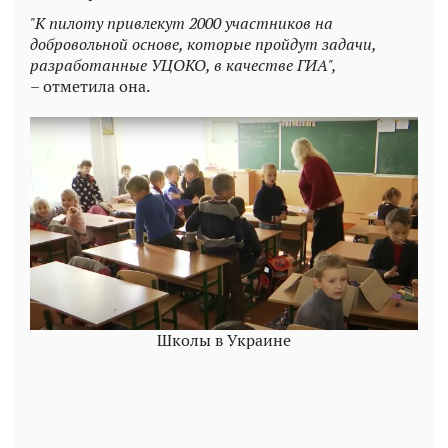
"К пилоту привлекут 2000 участников на
добровольной основе, которые пройдут задачи,
разработанные УЦОКО, в качестве ГИА",
– отметила она.
Школы в Украине