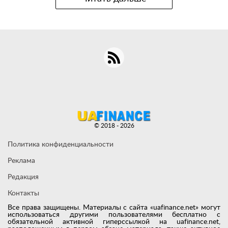
© 2018 - 2026
Политика конфиденциальности
Реклама
Редакция
Контакты
Все права защищены. Материалы с сайта «uafinance.net» могут
использоваться другими пользователями бесплатно с
обязательной активной гиперссылкой на uafinance.net,