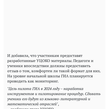
И добавила, что участникам предоставят
разработанные УЦОКО материалы. Педагоги и
ученики впоследствии должны предоставить
отзыв о том, комфортен ли такой формат для них.
На уровне начальной школы ГИА планируется
проводить как мониторинг.
"Цель пилота ГИА в 2024 году – наработка
инструментов и пилотирование процедур. Сдавать
ученики его будут из языково-литературной и
математической отраслей"
,