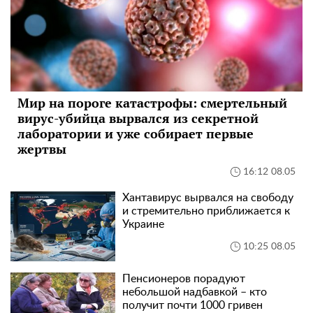
Мир на пороге катастрофы: смертельный
вирус-убийца вырвался из секретной
лаборатории и уже собирает первые
жертвы
16:12 08.05
Хантавирус вырвался на свободу
и стремительно приближается к
Украине
10:25 08.05
Пенсионеров порадуют
небольшой надбавкой – кто
получит почти 1000 гривен