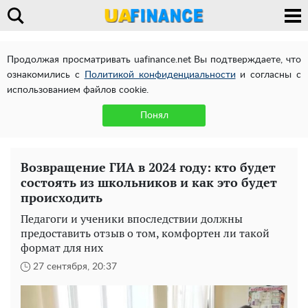
Продолжая просматривать uafinance.net Вы подтверждаете, что
ознакомились с
Политикой конфиденциальности
и согласны с
использованием файлов cookie.
Понял
Возвращение ГИА в 2024 году: кто будет
состоять из школьников и как это будет
происходить
Педагоги и ученики впоследствии должны
предоставить отзыв о том, комфортен ли такой
формат для них
27 сентября, 20:37