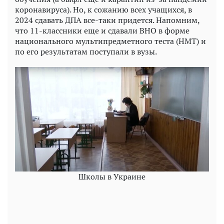
коронавируса). Но, к сожанию всех учащихся, в
2024 сдавать ДПА все-таки придется. Напомним,
что 11-классники еще и сдавали ВНО в форме
национального мультипредметного теста (НМТ) и
по его результатам поступали в вузы.
Школы в Украине