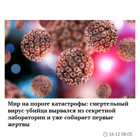
Мир на пороге катастрофы: смертельный
вирус-убийца вырвался из секретной
лаборатории и уже собирает первые
жертвы
16:12 08.05