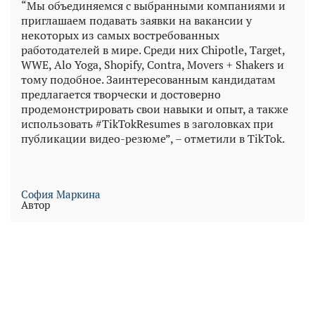
“Мы объединяемся с выбранными компаниями и
приглашаем подавать заявки на вакансии у
некоторых из самых востребованных
работодателей в мире. Среди них Chipotle, Target,
WWE, Alo Yoga, Shopify, Contra, Movers + Shakers и
тому подобное. Заинтересованным кандидатам
предлагается творчески и достоверно
продемонстрировать свои навыки и опыт, а также
использовать #TikTokResumes в заголовках при
публикации видео-резюме”, – отметили в TikTok.
София Маркина
Автор