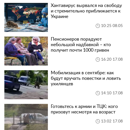
Хантавирус вырвался на свободу
и стремительно приближается к
Украине
10:25 08.05
Пенсионеров порадуют
небольшой надбавкой – кто
получит почти 1000 гривен
16:20 17.08
Мобилизация в сентябре: как
будут вручать повестки и ловить
ухилянцев
14:10 17.08
Готовьтесь к армии и ТЦК: кого
призовут несмотря на возраст
13:02 17.08