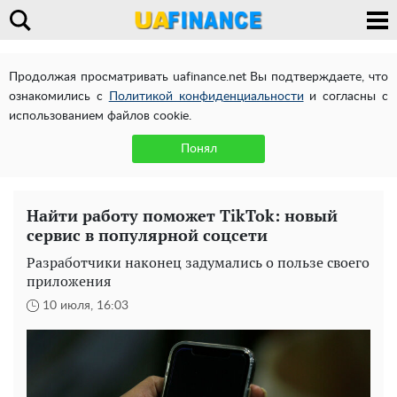
Продолжая просматривать uafinance.net Вы подтверждаете, что
ознакомились с
Политикой конфиденциальности
и согласны с
использованием файлов cookie.
Понял
Найти работу поможет TikTok: новый
сервис в популярной соцсети
Разработчики наконец задумались о пользе своего
приложения
10 июля, 16:03