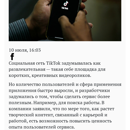
10 июля, 16:03
Социальная сеть TikTok задумывалась как
развлекательная — такая себе площадка для
коротких, креативных видеороликов.
Но количество пользователей и сфера применения
приложения быстро выросли, и разработчики
задумались о том, чтобы сделать сервис более
полезным. Например, для поиска работы. В
компании заявили, что по мере того, как растет
творческий контент, связанный с карьерой и
работой, есть возможность повысить ценность
опыта пользователей сервиса.