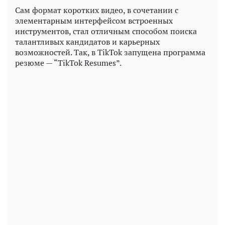
Сам формат коротких видео, в сочетании с
элементарным интерфейсом встроенных
инструментов, стал отличным способом поиска
талантливых кандидатов и карьерных
возможностей. Так, в TikTok запущена программа
резюме — “TikTok Resumes”.
Play
Video