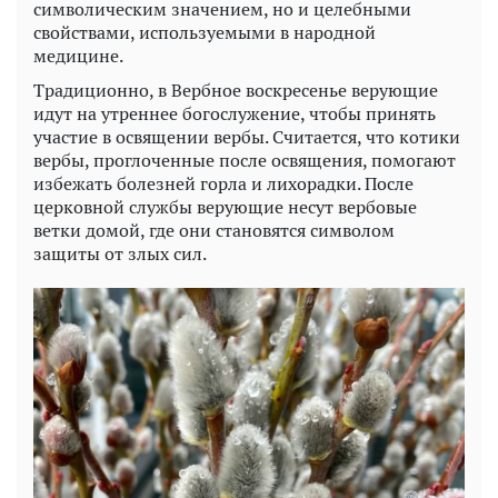
символическим значением, но и целебными
свойствами, используемыми в народной
медицине.
Традиционно, в Вербное воскресенье верующие
идут на утреннее богослужение, чтобы принять
участие в освящении вербы. Считается, что котики
вербы, проглоченные после освящения, помогают
избежать болезней горла и лихорадки. После
церковной службы верующие несут вербовые
ветки домой, где они становятся символом
защиты от злых сил.