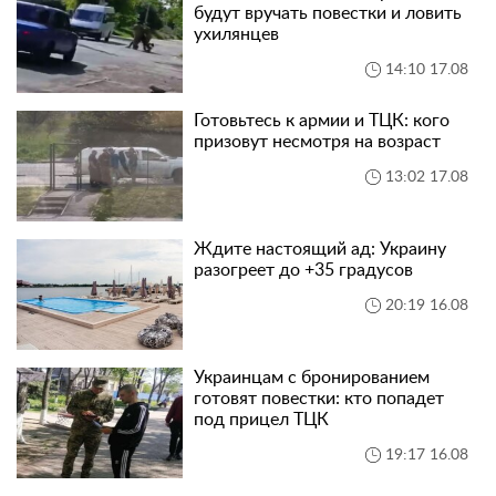
будут вручать повестки и ловить
ухилянцев
14:10 17.08
Готовьтесь к армии и ТЦК: кого
призовут несмотря на возраст
13:02 17.08
Ждите настоящий ад: Украину
разогреет до +35 градусов
20:19 16.08
Украинцам с бронированием
готовят повестки: кто попадет
под прицел ТЦК
19:17 16.08