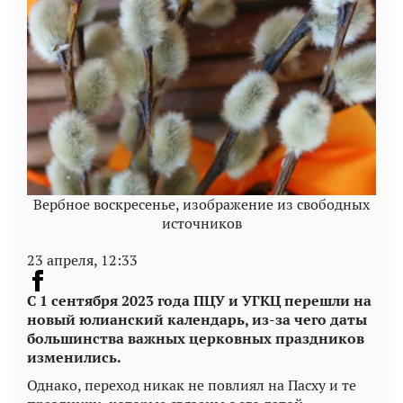
Вербное воскресенье, изображение из свободных
источников
23 апреля, 12:33
С 1 сентября 2023 года ПЦУ и УГКЦ перешли на
новый юлианский календарь, из-за чего даты
большинства важных церковных праздников
изменились.
Однако, переход никак не повлиял на Пасху и те