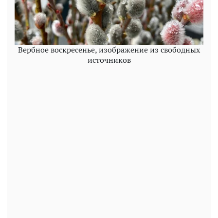
Вербное воскресенье, изображение из свободных
источников