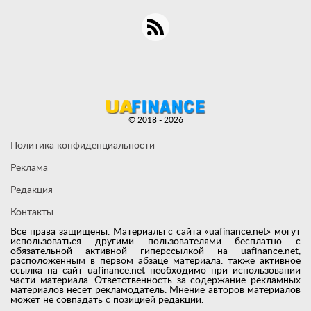
© 2018 - 2026
Политика конфиденциальности
Реклама
Редакция
Контакты
Все права защищены. Материалы с сайта «uafinance.net» могут
использоваться другими пользователями бесплатно с
обязательной активной гиперссылкой на uafinance.net,
расположенным в первом абзаце материала. также активное
ссылка на сайт uafinance.net необходимо при использовании
части материала. Ответственность за содержание рекламных
материалов несет рекламодатель. Мнение авторов материалов
может не совпадать с позицией редакции.