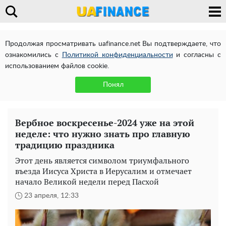
Продолжая просматривать uafinance.net Вы подтверждаете, что
ознакомились с
Политикой конфиденциальности
и согласны с
использованием файлов cookie.
Понял
Вербное воскресенье-2024 уже на этой
неделе: что нужно знать про главную
традицию праздника
Этот день является символом триумфального
въезда Иисуса Христа в Иерусалим и отмечает
начало Великой недели перед Пасхой
23 апреля, 12:33