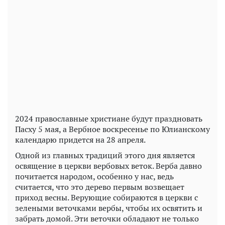
Play
Video
2024 православные христиане будут праздновать
Пасху 5 мая, а Вербное воскресенье по Юлианскому
календарю придется на 28 апреля.
Одной из главных традиций этого дня является
освящение в церкви вербовых веток. Верба давно
почитается народом, особенно у нас, ведь
считается, что это дерево первым возвещает
приход весны. Верующие собираются в церкви с
зелеными веточками вербы, чтобы их освятить и
забрать домой. Эти веточки обладают не только