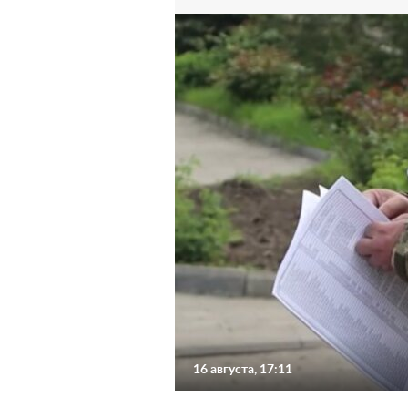
16 августа, 17:11