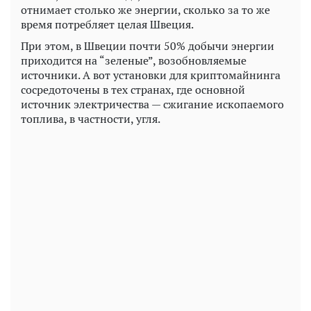
отнимает столько же энергии, сколько за то же
время потребляет целая Швеция.
При этом, в Швеции почти 50% добычи энергии
приходится на “зеленые”, возобновляемые
источники. А вот установки для криптомайнинга
сосредоточены в тех странах, где основной
источник электричества — сжигание ископаемого
топлива, в частности, угля.
Play
Video