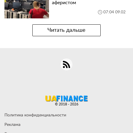
аферистом
07:04 09.02
Читать дальше
© 2018 - 2026
Политика конфиденциальности
Реклама