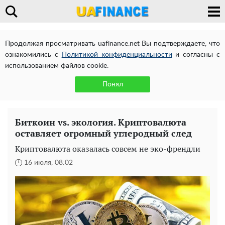
Продолжая просматривать uafinance.net Вы подтверждаете, что
ознакомились с
Политикой конфиденциальности
и согласны с
использованием файлов cookie.
Понял
Биткоин vs. экология. Криптовалюта
оставляет огромный углеродный след
Криптовалюта оказалась совсем не эко-френдли
16 июля, 08:02