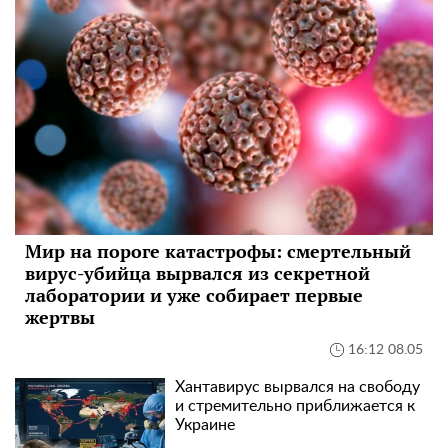
Мир на пороге катастрофы: смертельный
вирус-убийца вырвался из секретной
лаборатории и уже собирает первые
жертвы
16:12 08.05
Хантавирус вырвался на свободу
и стремительно приближается к
Украине