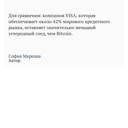
Для сравнения: компания VISA, которая
обеспечивает около 42% мирового кредитного
рынка, оставляет значительно меньший
углеродный след, чем Bitcoin.
София Маркина
Автор