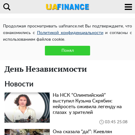
Продолжая просматривать uafinance.net Вы подтверждаете, что
ознакомились с
Политикой конфиденциальности
и согласны с
использованием файлов cookie.
Понял
День Независимости
Новости
На НСК “Олимпийский”
выступил Кузьма Скрябин:
нейросеть оживила легенду на
глазах у зрителей
03:45 25.08
Она сказала “да!”: Киевлян