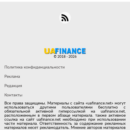
© 2018 - 2026
Политика конфиденциальности
Реклама
Редакция
Контакты
Все права защищены. Материалы с сайта «uafinance.net» могут
использоваться другими пользователями бесплатно с
обязательной активной гиперссылкой на uafinance.net,
расположенным в первом абзаце материала. также активное
ссылка на сайт uafinance.net необходимо при использовании
части материала. Ответственность за содержание рекламных
материалов несет рекламодатель. Мнение авторов материалов