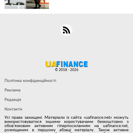
© 2018 - 2026
Політика конфіденційності
Реклама
Редакція
Контакти
Усі права захищені. Матеріали із сайта «uafinance.net» можуть
використовуватися іншими користувачами безкоштовно з
обов’язковим активним гіперпосиланням на uafinance.net,
розміщеним в першому абзаці матеріалу. Також активне