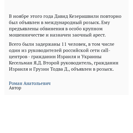
В ноябре этого года Давид Кезерашвили повторно
был объявлен в международный розыск. Ему
предъявлены обвинения в особо крупном
мошенничестве и назначен заочный арест.
Всего были задержаны 11 человек, в том числе
один из руководителей российской сети call-
центров - гражданин Израиля и Украины
Кесельман Я.Д. Второй руководитель, гражданин
Израиля и Грузии Тодва Д., объявлен в розыск.
Роман Анатольевич
Автор