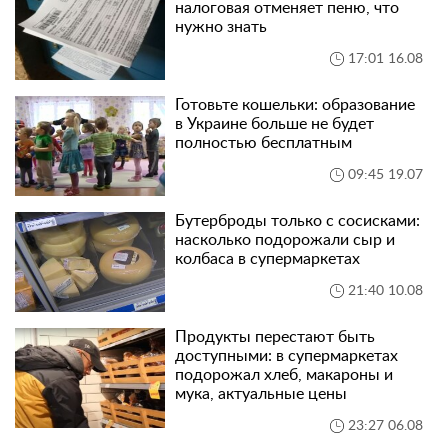
налоговая отменяет пеню, что
нужно знать
17:01 16.08
Готовьте кошельки: образование
в Украине больше не будет
полностью бесплатным
09:45 19.07
Бутерброды только с сосисками:
насколько подорожали сыр и
колбаса в супермаркетах
21:40 10.08
Продукты перестают быть
доступными: в супермаркетах
подорожал хлеб, макароны и
мука, актуальные цены
23:27 06.08