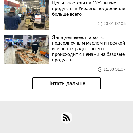
Цены взлетели на 12%: какие
продукты в Украине подорожали
больше всего
20:01 02.08
Яйца дешевеют, а вот с
подсолнечным маслом и гречкой
все не так радостно: что
происходит с ценами на базовые
продукты
11:33 31.07
Читать дальше