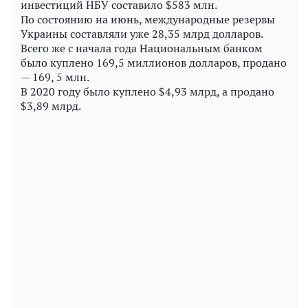
инвестиций НБУ составило $583 млн.
По состоянию на июнь, международные резервы
Украины составляли уже 28,35 млрд долларов.
Всего же с начала года Национальным банком
было куплено 169,5 миллионов долларов, продано
— 169, 5 млн.
В 2020 году было куплено $4,93 млрд, а продано
$3,89 млрд.
Play
Video