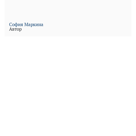
София Маркина
Автор