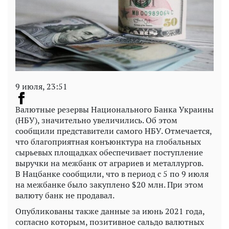
9 июля, 23:51
Валютные резервы Национального Банка Украины
(НБУ), значительно увеличились. Об этом
сообщили представители самого НБУ. Отмечается,
что благоприятная конъюнктура на глобальных
сырьевых площадках обеспечивает поступление
выручки на межбанк от аграриев и металлургов.
В Нацбанке сообщили, что в период с 5 по 9 июля
на межбанке было закуплено $20 млн. При этом
валюту банк не продавал.
Опубликованы также данные за июнь 2021 года,
согласно которым, позитивное сальдо валютных