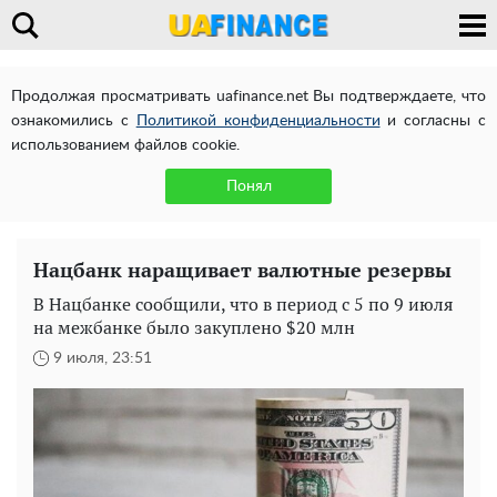
Продолжая просматривать uafinance.net Вы подтверждаете, что
ознакомились с
Политикой конфиденциальности
и согласны с
использованием файлов cookie.
Понял
Нацбанк наращивает валютные резервы
В Нацбанке сообщили, что в период с 5 по 9 июля
на межбанке было закуплено $20 млн
9 июля, 23:51