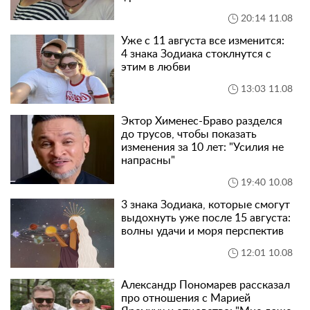
20:14 11.08
Уже с 11 августа все изменится:
4 знака Зодиака стоклнутся с
этим в любви
13:03 11.08
Эктор Хименес-Браво разделся
до трусов, чтобы показать
изменения за 10 лет: "Усилия не
напрасны"
19:40 10.08
3 знака Зодиака, которые смогут
выдохнуть уже после 15 августа:
волны удачи и моря перспектив
12:01 10.08
Александр Пономарев рассказал
про отношения с Марией