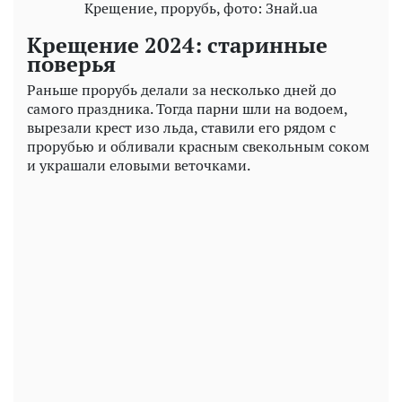
Крещение, прорубь, фото: Знай.ua
Крещение 2024: старинные
поверья
Раньше прорубь делали за несколько дней до
самого праздника. Тогда парни шли на водоем,
вырезали крест изо льда, ставили его рядом с
прорубью и обливали красным свекольным соком
и украшали еловыми веточками.