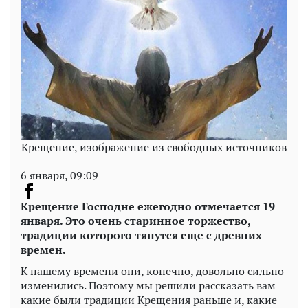
Крещение, изображение из свободных источников
6 января, 09:09
Крещение Господне ежегодно отмечается 19
января. Это очень старинное торжество,
традиции которого тянутся еще с древних
времен.
К нашему времени они, конечно, довольно сильно
изменились. Поэтому мы решили рассказать вам
какие были традиции Крещения раньше и, какие