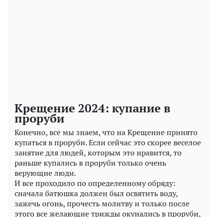
Play
Video
Крещение 2024: купание в
проруби
Конечно, все мы знаем, что на Крещение принято
купаться в проруби. Если сейчас это скорее веселое
занятие для людей, которым это нравится, то
раньше купались в проруби только очень
верующие люди.
И все проходило по определенному обряду:
сначала батюшка должен был освятить воду,
зажечь огонь, прочесть молитву и только после
этого все желающие трижды окунались в проруби,