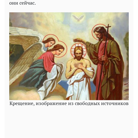
они сейчас.
Крещение, изображение из свободных источников