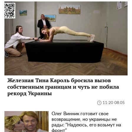
Железная Тина Кароль бросила вызов
собственным границам и чуть не побила
рекорд Украины
11:20 08.05
Олег Винник готовит свое
возвращение, но украинцы не
рады: "Надеюсь, его возьмут на
фронт"