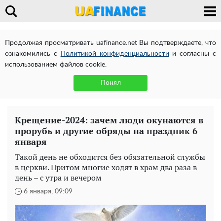
Продолжая просматривать uafinance.net Вы подтверждаете, что
ознакомились с
Политикой конфиденциальности
и согласны с
использованием файлов cookie.
Понял
Крещение-2024: зачем люди окунаются в
прорубь и другие обряды на праздник 6
января
Такой день не обходится без обязательной службы
в церкви. Притом многие ходят в храм два раза в
день – с утра и вечером
6 января, 09:09