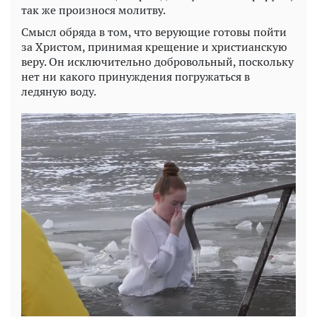
так же произнося молитву.
Смысл обряда в том, что верующие готовы пойти
за Христом, принимая крещение и христианскую
веру. Он исключительно добровольный, поскольку
нет ни какого принуждения погружаться в
ледяную воду.