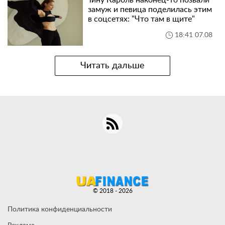
замуж и певица поделилась этим
в соцсетях: "Что там в щите"
18:41 07.08
Читать дальше
© 2018 - 2026
Политика конфиденциальности