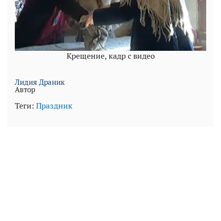
Крещение, кадр с видео
Лидия Драник
Автор
Теги:
Праздник