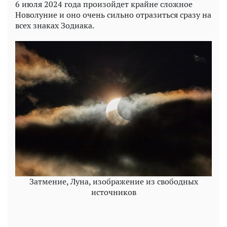
6 июля 2024 года произойдет крайне сложное
Новолуние и оно очень сильно отразиться сразу на
всех знаках Зодиака.
Затмение, Луна, изображение из свободных
источников