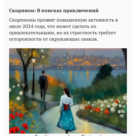
Скорпион: В поисках приключений
Скорпионы проявят повышенную активность в
июле 2024 года, что может сделать их
привлекательными, но их страстность требует
осторожности от окружающих знаков.