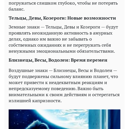
погружаться слишком глубоко, чтобы не потерять
баланс.
Тельцы, Девы, Козероги: Новые возможности
Земные знаки — Тельцы, Девы и Козероги — будут
проявлять неожиданную активность в амурных
делах, однако им важно не забывать о
собственных ожиданиях и не перегружать себя
ненужными эмоциональными обязательствами.
Близнецы, Весы, Водолеи: Время перемен
Воздушные знаки — Близнецы, Весы и Водолеи —
будут подвержены сильному влиянию планет, что
может привести к неадекватным реакциям и
непредсказуемому поведению. Важно быть
внимательными к своим действиям и остерегаться
излишней капризности.