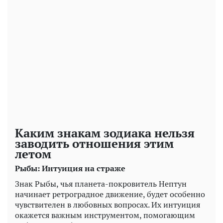
Play
Video
Каким знакам зодиака нельзя
заводить отношения этим
летом
Рыбы: Интуиция на страже
Знак Рыбы, чья планета-покровитель Нептун
начинает ретроградное движение, будет особенно
чувствителен в любовных вопросах. Их интуиция
окажется важным инструментом, помогающим