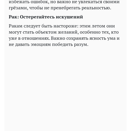
избежать ошибок, но важно не увлекаться своими
грёзами, чтобы не пренебрегать реальностью.
Рак: Остерегайтесь искушений
Ракам следует быть настороже: этим летом они
могут стать объектом желаний, особенно тех, кто
уже в отношениях. Важно сохранять ясность ума и
не давать эмоциям победить разум.