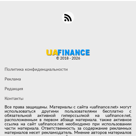
© 2018 - 2026
Политика конфиденциальности
Реклама
Редакция
Контакты
Все права защищены. Материалы с сайта «uafinance.net» могут
использоваться другими пользователями бесплатно с
обязательной активной гиперссылкой на uafinance.net,
расположенным в первом абзаце материала. также активное
ссылка на сайт uafinance.net необходимо при использовании
части материала. Ответственность за содержание рекламных
материалов несет рекламодатель. Мнение авторов материалов