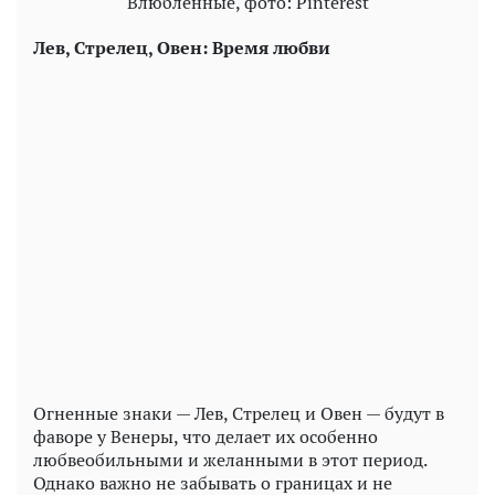
Влюбленные, фото: Pinterest
Лев, Стрелец, Овен: Время любви
Огненные знаки — Лев, Стрелец и Овен — будут в
фаворе у Венеры, что делает их особенно
любвеобильными и желанными в этот период.
Однако важно не забывать о границах и не