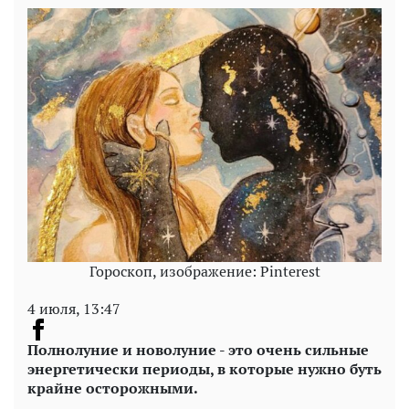
Гороскоп, изображение: Pinterest
4 июля, 13:47
Полнолуние и новолуние - это очень сильные
энергетически периоды, в которые нужно буть
крайне осторожными.