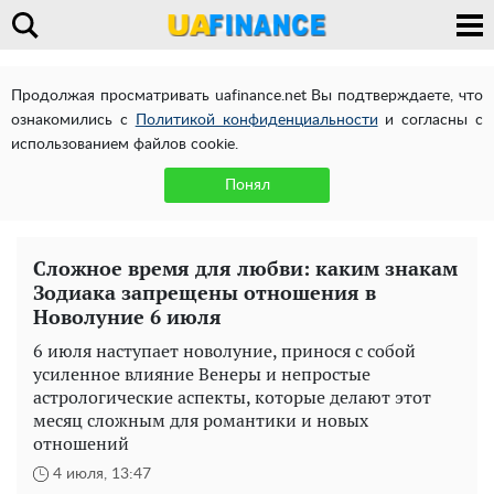
Продолжая просматривать uafinance.net Вы подтверждаете, что
ознакомились с
Политикой конфиденциальности
и согласны с
использованием файлов cookie.
Понял
Сложное время для любви: каким знакам
Зодиака запрещены отношения в
Новолуние 6 июля
6 июля наступает новолуние, принося с собой
усиленное влияние Венеры и непростые
астрологические аспекты, которые делают этот
месяц сложным для романтики и новых
отношений
4 июля, 13:47