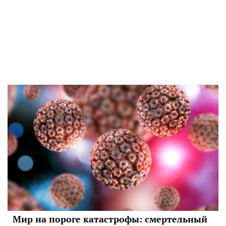
Мир на пороге катастрофы: смертельный