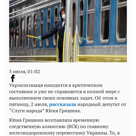
3 июля, 01:02
Укрзализныця находится в критическом
состоянии и уже не справляется в полной мере с
выполнением своих основных задач. Об этом в
пятницу, 2 июля,
рассказала
народный депутат от
“Слуги народа” Юлия Гришина.
Юлия Гришина возглавляла временную
следственную комиссию (ВСК) по главному
железнодорожному перевозчику Украины. То, в