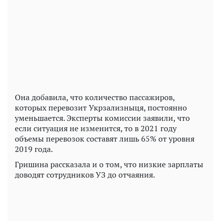
Play
Video
Она добавила, что количество пассажиров,
которых перевозит Укрзализныця, постоянно
уменьшается. Эксперты комиссии заявили, что
если ситуация не изменится, то в 2021 году
объемы перевозок составят лишь 65% от уровня
2019 года.
Гришина рассказала и о том, что низкие зарплаты
доводят сотрудников УЗ до отчаяния.