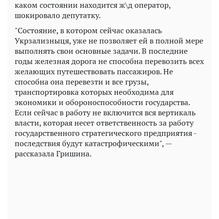
каком состоянии находится ж\д оператор,
шокировало депутатку.
"Состояние, в котором сейчас оказалась
Укрзализныця, уже не позволяет ей в полной мере
выполнять свои основные задачи. В последние
годы железная дорога не способна перевозить всех
желающих путешествовать пассажиров. Не
способна она перевезти и все грузы,
транспортировка которых необходима для
экономики и обороноспособности государства.
Если сейчас в работу не включится вся вертикаль
власти, которая несет ответственность за работу
государственного стратегического предприятия -
последствия будут катастрофическими", —
рассказала Гришина.