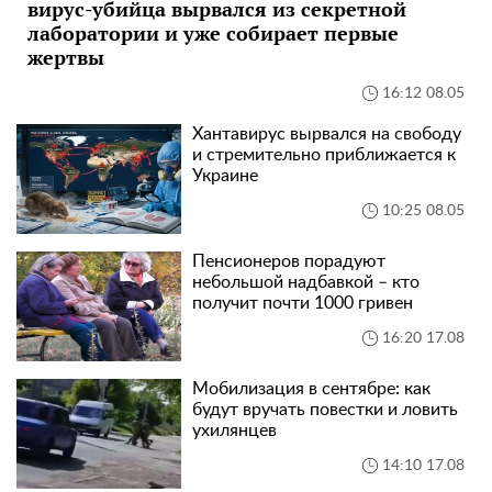
вирус-убийца вырвался из секретной
лаборатории и уже собирает первые
жертвы
16:12 08.05
Хантавирус вырвался на свободу
и стремительно приближается к
Украине
10:25 08.05
Пенсионеров порадуют
небольшой надбавкой – кто
получит почти 1000 гривен
16:20 17.08
Мобилизация в сентябре: как
будут вручать повестки и ловить
ухилянцев
14:10 17.08