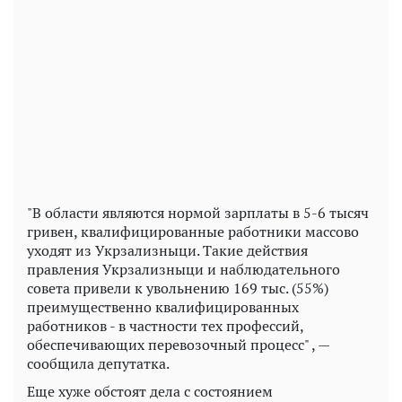
"В области являются нормой зарплаты в 5-6 тысяч
гривен, квалифицированные работники массово
уходят из Укрзализныци. Такие действия
правления Укрзализныци и наблюдательного
совета привели к увольнению 169 тыс. (55%)
преимущественно квалифицированных
работников - в частности тех профессий,
обеспечивающих перевозочный процесс" , —
сообщила депутатка.
Еще хуже обстоят дела с состоянием