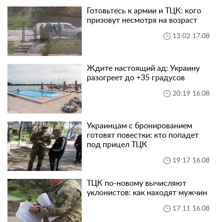
Готовьтесь к армии и ТЦК: кого
призовут несмотря на возраст
13:02 17.08
Ждите настоящий ад: Украину
разогреет до +35 градусов
20:19 16.08
Украинцам с бронированием
готовят повестки: кто попадет
под прицел ТЦК
19:17 16.08
ТЦК по-новому вычисляют
уклонистов: как находят мужчин
17:11 16.08