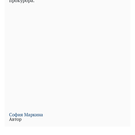
прокурора.
София Маркина
Автор