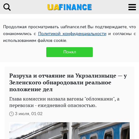
Продолжая просматривать uafinance.net Вы подтверждаете, что
ознакомились с
Политикой конфиденциальности
и согласны с
использованием файлов cookie.
Понял
Разруха и отчаяние на Укрзализныце — у
Зеленского обнародовали реальное
положение дел
Глава комиссии назвала вагоны "обломками", а
перевозки - ежедневной опасностью.
3 июля, 01:02