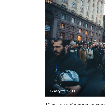
12 августа, 19:11