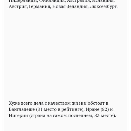
Нидерланды, Финляндия, Австралия, Исландия,
Австрия, Германия, Новая Зеландия, Люксембург.
Хуже всего дела с качеством жизни обстоят в
Бангладеше (81 место в рейтинге), Иране (82) и
Нигерии (страна на самом последнем, 83 месте).