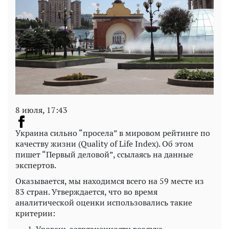
8 июля, 17:43
Украина сильно “просела” в мировом рейтинге по
качеству жизни (Quality of Life Index). Об этом
пишет “Первый деловой”, ссылаясь на данные
экспертов.
Оказывается, мы находимся всего на 59 месте из
83 стран. Утверждается, что во время
аналитической оценки использовались такие
критерии: