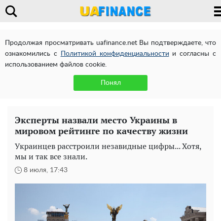
Продолжая просматривать uafinance.net Вы подтверждаете, что
ознакомились с
Политикой конфиденциальности
и согласны с
использованием файлов cookie.
Понял
Эксперты назвали место Украины в
мировом рейтинге по качеству жизни
Украинцев расстроили незавидные цифры... Хотя,
мы и так все знали.
8 июля, 17:43