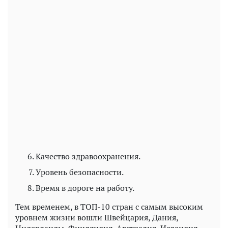
Качество здравоохранения.
Уровень безопасности.
Время в дороге на работу.
Тем временем, в ТОП-10 стран с самым высоким
уровнем жизни вошли Швейцария, Дания,