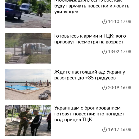
будут вручать повестки и ловить
ухилянцев
14:10 17.08
Готовьтесь к армии и ТЦК: кого
призовут несмотря на возраст
13:02 17.08
Ждите настоящий ад: Украину
разогреет до +35 градусов
20:19 16.08
Украинцам с бронированием
готовят повестки: кто попадет
под прицел ТЦК
19:17 16.08