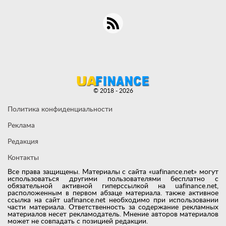
© 2018 - 2026
Политика конфиденциальности
Реклама
Редакция
Контакты
Все права защищены. Материалы с сайта «uafinance.net» могут
использоваться другими пользователями бесплатно с
обязательной активной гиперссылкой на uafinance.net,
расположенным в первом абзаце материала. также активное
ссылка на сайт uafinance.net необходимо при использовании
части материала. Ответственность за содержание рекламных
материалов несет рекламодатель. Мнение авторов материалов
может не совпадать с позицией редакции.