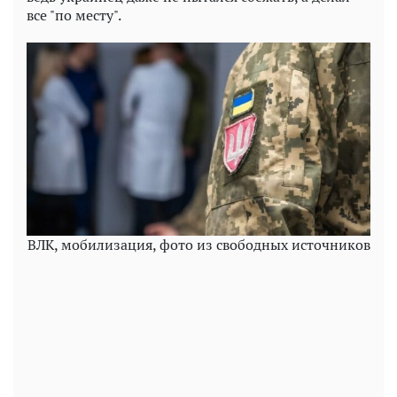
все "по месту".
ВЛК, мобилизация, фото из свободных источников