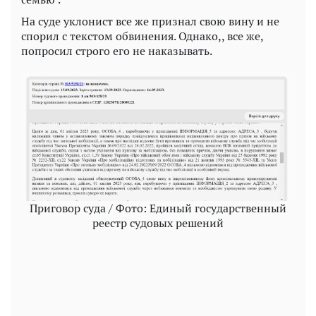
На суде уклонист все же признал свою вину и не
спорил с текстом обвинения. Однако,, все же,
попросил строго его не наказывать.
Приговор суда / Фото: Единый государственный
реестр судовых решений