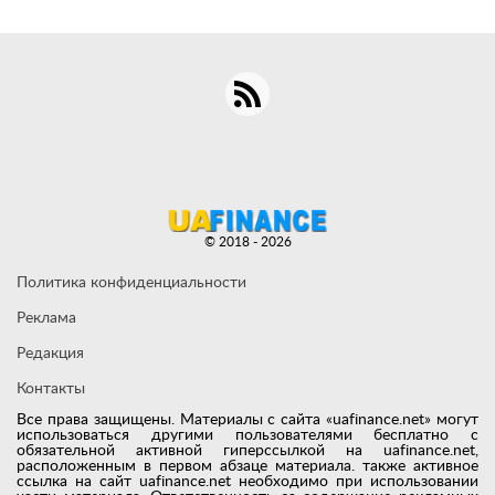
© 2018 - 2026
Политика конфиденциальности
Реклама
Редакция
Контакты
Все права защищены. Материалы с сайта «uafinance.net» могут
использоваться другими пользователями бесплатно с
обязательной активной гиперссылкой на uafinance.net,
расположенным в первом абзаце материала. также активное
ссылка на сайт uafinance.net необходимо при использовании