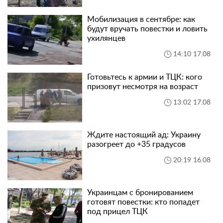
Мобилизация в сентябре: как
будут вручать повестки и ловить
ухилянцев
14:10 17.08
Готовьтесь к армии и ТЦК: кого
призовут несмотря на возраст
13:02 17.08
Ждите настоящий ад: Украину
разогреет до +35 градусов
20:19 16.08
Украинцам с бронированием
готовят повестки: кто попадет
под прицел ТЦК