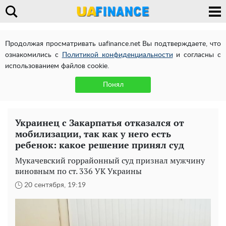
Продолжая просматривать uafinance.net Вы подтверждаете, что
ознакомились с
Политикой конфиденциальности
и согласны с
использованием файлов cookie.
Понял
Украинец с Закарпатья отказался от
мобилизации, так как у него есть
ребенок: какое решение принял суд
Мукачевский горрайонный суд признал мужчину
виновным по ст. 336 УК Украины
20 сентября, 19:19