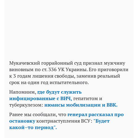
Мукачевский горрайонный суд признал мужчину
виновным по ст. 336 УК Украины. Его приговорили
к 3 годам лишения свободы, заменив реальный
срок на один год испытательного.
Напомним,
где будут служить
инфицированные с ВИЧ,
гепатитом и
туберкулезом:
нюансы мобилизации и ВВК.
Ранее мы сообщали, что
генерал рассказал про
остановку
контрнаступления ВСУ:
"Будет
какой–то период".