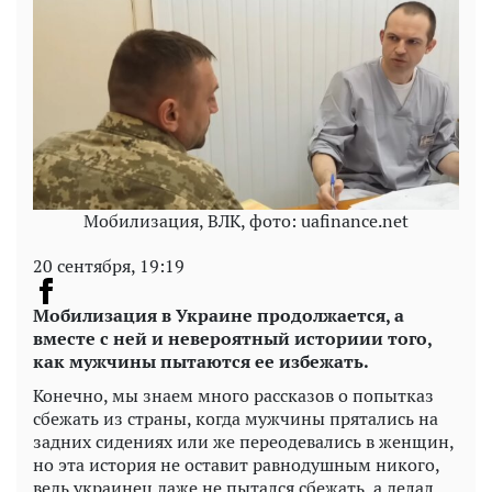
Мобилизация, ВЛК, фото: uafinance.net
20 сентября, 19:19
Мобилизация в Украине продолжается, а
вместе с ней и невероятный историии того,
как мужчины пытаются ее избежать.
Конечно, мы знаем много рассказов о попытказ
сбежать из страны, когда мужчины прятались на
задних сидениях или же переодевались в женщин,
но эта история не оставит равнодушным никого,
ведь украинец даже не пытался сбежать, а делал