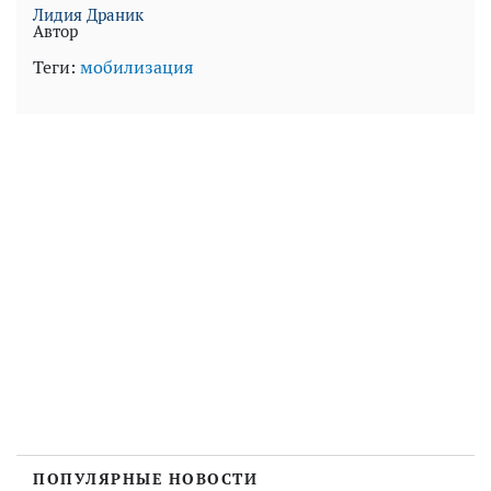
Лидия Драник
Автор
Теги:
мобилизация
ПОПУЛЯРНЫЕ НОВОСТИ