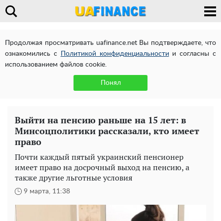
Продолжая просматривать uafinance.net Вы подтверждаете, что
ознакомились с
Политикой конфиденциальности
и согласны с
использованием файлов cookie.
Понял
Выйти на пенсию раньше на 15 лет: в
Минсоцполитики рассказали, кто имеет
право
Почти каждый пятый украинский пенсионер
имеет право на досрочный выход на пенсию, а
также другие льготные условия
9 марта, 11:38