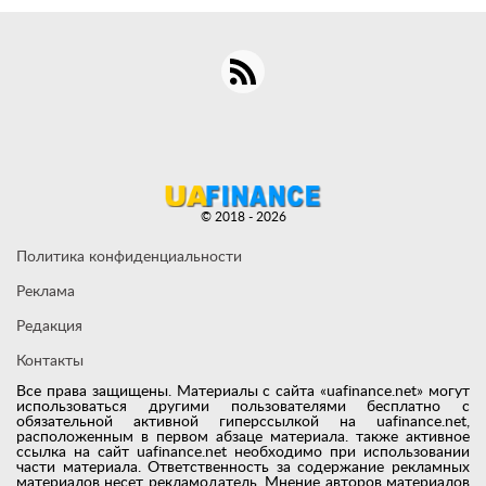
© 2018 - 2026
Политика конфиденциальности
Реклама
Редакция
Контакты
Все права защищены. Материалы с сайта «uafinance.net» могут
использоваться другими пользователями бесплатно с
обязательной активной гиперссылкой на uafinance.net,
расположенным в первом абзаце материала. также активное
ссылка на сайт uafinance.net необходимо при использовании
части материала. Ответственность за содержание рекламных
материалов несет рекламодатель. Мнение авторов материалов