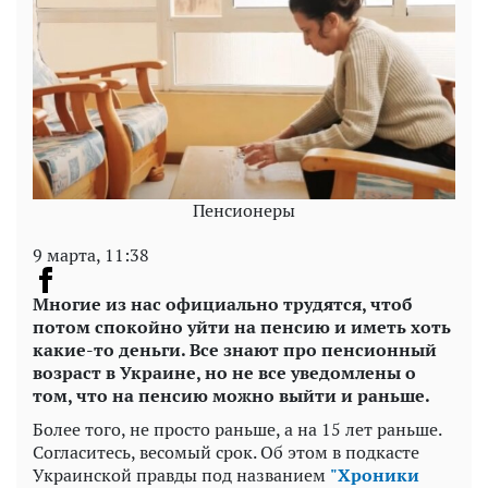
Пенсионеры
9 марта, 11:38
Многие из нас официально трудятся, чтоб
потом спокойно уйти на пенсию и иметь хоть
какие-то деньги. Все знают про пенсионный
возраст в Украине, но не все уведомлены о
том, что на пенсию можно выйти и раньше.
Более того, не просто раньше, а на 15 лет раньше.
Согласитесь, весомый срок. Об этом в подкасте
Украинской правды под названием
"Хроники