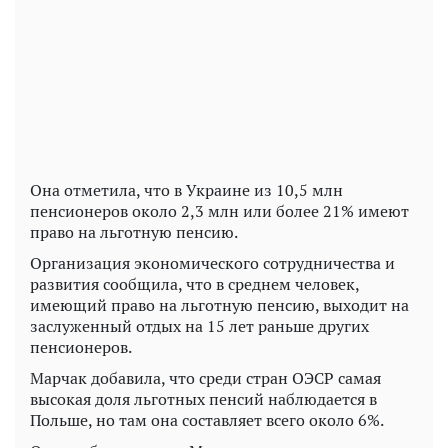
Play
Video
Она отметила, что в Украине из 10,5 млн
пенсионеров около 2,3 млн или более 21% имеют
право на льготную пенсию.
Организация экономического сотрудничества и
развития сообщила, что в среднем человек,
имеющий право на льготную пенсию, выходит на
заслуженный отдых на 15 лет раньше других
пенсионеров.
Марчак добавила, что среди стран ОЭСР самая
высокая доля льготных пенсий наблюдается в
Польше, но там она составляет всего около 6%.