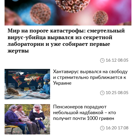
Мир на пороге катастрофы: смертельный
вирус-убийца вырвался из секретной
лаборатории и уже собирает первые
жертвы
16:12 08.05
Хантавирус вырвался на свободу
и стремительно приближается к
Украине
10:25 08.05
Пенсионеров порадуют
небольшой надбавкой – кто
получит почти 1000 гривен
16:20 17.08