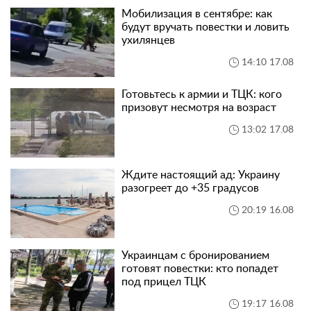
Мобилизация в сентябре: как
будут вручать повестки и ловить
ухилянцев
14:10 17.08
Готовьтесь к армии и ТЦК: кого
призовут несмотря на возраст
13:02 17.08
Ждите настоящий ад: Украину
разогреет до +35 градусов
20:19 16.08
Украинцам с бронированием
готовят повестки: кто попадет
под прицел ТЦК
19:17 16.08