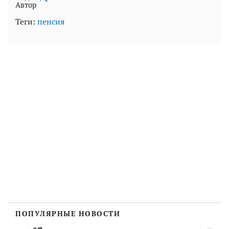
Автор
Теги:
пенсия
ПОПУЛЯРНЫЕ НОВОСТИ