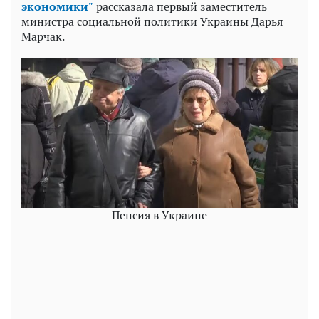
экономики"
рассказала первый заместитель
министра социальной политики Украины Дарья
Марчак.
Пенсия в Украине