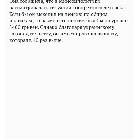
Она сообщила, что в Минсоцполитики
рассматривалась ситуация конкретного человека.
Если бы он выходил на пенсию по общим
правилам, то размер его пенсии был бы на уровне
5400 гривен. Однако благодаря украинскому
законодательству, он имеет право на выплату,
которая в 10 раз выше.