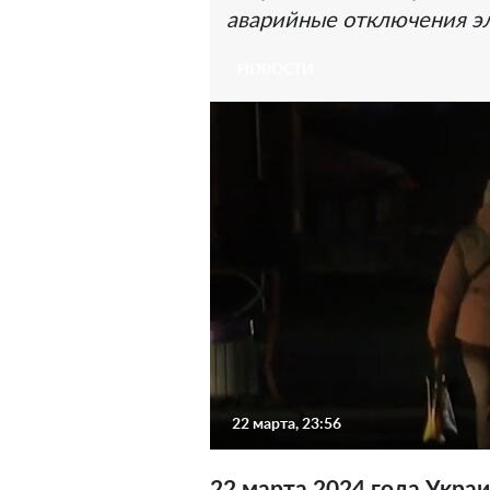
аварийные отключения э
НОВОСТИ
22 марта, 23:56
22 марта 2024 года Укра