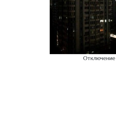
Отключение 