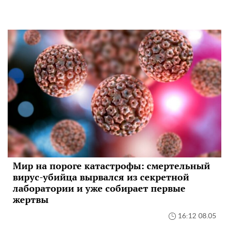
Мир на пороге катастрофы: смертельный
вирус-убийца вырвался из секретной
лаборатории и уже собирает первые
жертвы
16:12 08.05