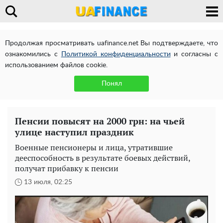
Продолжая просматривать uafinance.net Вы подтверждаете, что
ознакомились с
Политикой конфиденциальности
и согласны с
использованием файлов cookie.
Понял
Пенсии повысят на 2000 грн: на чьей
улице наступил праздник
Военные пенсионеры и лица, утратившие
дееспособность в результате боевых действий,
получат прибавку к пенсии
13 июля, 02:25