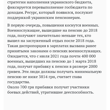
стратегии наполнения украинского бюджета,
фиксируется перевыполнение госбюджета по
доходам. Ресурс, который появился, послужит
поддержкой украинским пенсионерам.
В первую очередь, повышения коснутся военных.
Военнослужащие, вышедшие на пенсию до 2018
года, получают значительно меньше тех, кто
вышел на заслуженный отдых после 2018 года.
Такая диспропорция в зарплатах вызвана ранее
принятыми законами о пенсиях военнослужащих.
Ожидается, что с июля 2021 года почти 400 000
военных, вышедших на пенсию до 1 марта 2018
года, получат прибавку к пенсии в размере 2000
гривен. Эти люди должны получать минимальную
пенсию не ниже 3854 грн, считает глава
государства.
Около 700 грн прибавки получат участники
боевых действий, утратившие дееспособность.