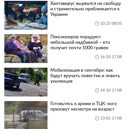
Хантавирус вырвался на свободу
и стремительно приближается к
Украине
10:25 08.05
Пенсионеров порадуют
небольшой надбавкой – кто
получит почти 1000 гривен
16:20 17.08
Мобилизация в сентябре: как
будут вручать повестки и ловить
ухилянцев
14:10 17.08
Готовьтесь к армии и ТЦК: кого
призовут несмотря на возраст
13:02 17.08