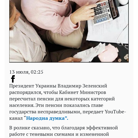
13 июля, 02:25
Президент Украины Владимир Зеленский
распорядился, чтобы Кабинет Министров
пересчитал пенсии для некоторых категорий
населения. Эти пенсии показались главе
государства несправедливыми, передает YouTube-
канал “
Народна думка”.
В ролике сказано, что благодаря эффективной
работе с теневыми схемами и измененной