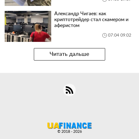
Александр Чигаев: как
криптотрейдер стал скамером и
аферистом
07:04 09.02
Читать дальше
© 2018 - 2026