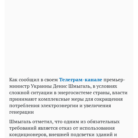
Play
Video
Как сообщил в своем
Телеграм-канале
премьер-
министр Украины Денис Шмыгаль, в условиях
сложной ситуации в энергосистеме страны, власти
принимают комплексные меры для сокращения
потребления электроэнергии и увеличения
генерации
Шмыгаль отметил, что одним из обязательных
требований является отказ от использования
кондиционеров, внешней подсветки зданий и