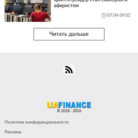
аферистом
07:04 09.02
Читать дальше
© 2018 - 2026
Политика конфиденциальности
Реклама