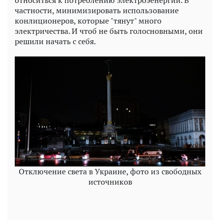
относиться к потреблению электроэенергии. В
частности, минимизировать использование
конлиционеров, которые "тянут" много
электричества. И чтоб не быть голосновными, они
решили начать с себя.
Отключение света в Украине, фото из свободных
источников