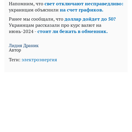
Напомним, что
свет отключают несправедливо:
украинцам объяснили
на счет графиков.
Ранее мы сообщали, что
доллар дойдет до 50?
Украинцам рассказали про курс валют на
июнь-2024 -
стоит ли бежать в обменник.
Лидия Драник
Автор
Теги:
электроэнергия