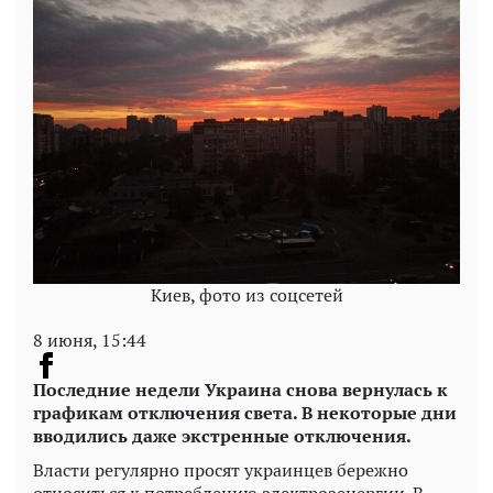
Киев, фото из соцсетей
8 июня, 15:44
Последние недели Украина снова вернулась к
графикам отключения света. В некоторые дни
вводились даже экстренные отключения.
Власти регулярно просят украинцев бережно