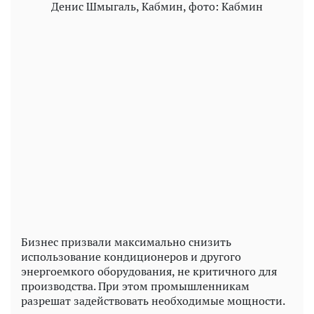
Денис Шмыгаль, Кабмин, фото: Кабмин
Бизнес призвали максимально снизить
использование кондиционеров и другого
энергоемкого оборудования, не критичного для
производства. При этом промышленникам
разрешат задействовать необходимые мощности.