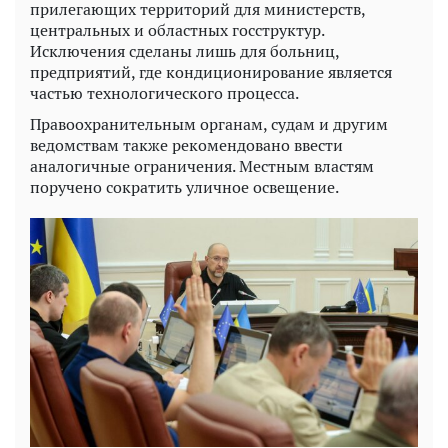
прилегающих территорий для министерств,
центральных и областных госструктур.
Исключения сделаны лишь для больниц,
предприятий, где кондиционирование является
частью технологического процесса.
Правоохранительным органам, судам и другим
ведомствам также рекомендовано ввести
аналогичные ограничения. Местным властям
поручено сократить уличное освещение.