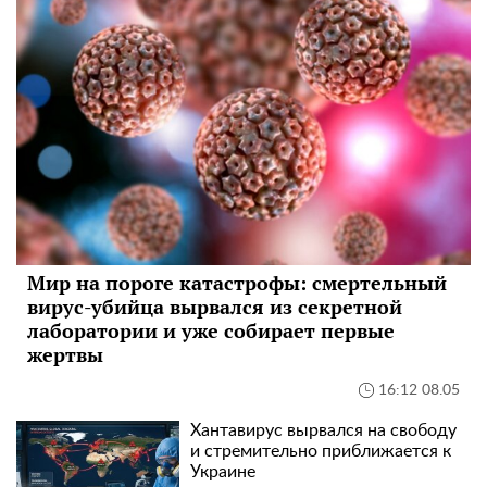
Мир на пороге катастрофы: смертельный
вирус-убийца вырвался из секретной
лаборатории и уже собирает первые
жертвы
16:12 08.05
Хантавирус вырвался на свободу
и стремительно приближается к
Украине