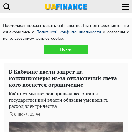
Продолжая просматривать uafinance.net Вы подтверждаете, что
ознакомились с
Политикой конфиденциальности
и согласны с
использованием файлов cookie.
Понял
В Кабмине ввели запрет на
кондиционеры из-за отключений света:
кого коснется ограничение
Кабинет министров призвал все органы
государственной власти обязаны уменьшить
расход электричества
8 июня, 15:44