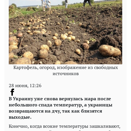
Картофель, огород, изображение из свободных
источников
28 июня, 12:26
В Украину уже снова вернулась жара после
небольшого спада температур, а украинцы
возвращаются на дчу, так как близятся
выходые.
Конечно, когда всокие температуры зашкаливают,