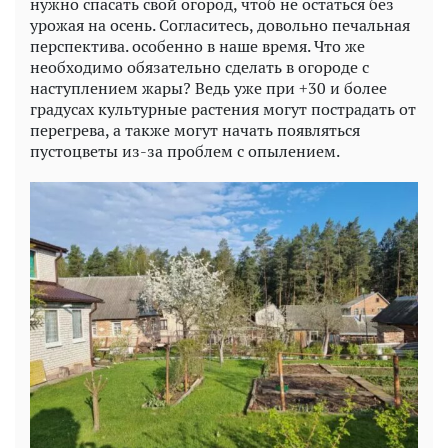
нужно спасать свой огород, чтоб не остаться без
урожая на осень. Согласитесь, довольно печальная
перспектива. особенно в наше время. Что же
необходимо обязательно сделать в огороде с
наступлением жары? Ведь уже при +30 и более
градусах культурные растения могут пострадать от
перегрева, а также могут начать появляться
пустоцветы из-за проблем с опылением.