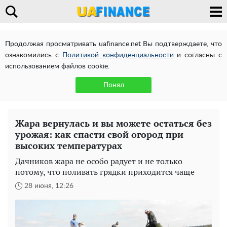
Продолжая просматривать uafinance.net Вы подтверждаете, что
ознакомились с
Политикой конфиденциальности
и согласны с
использованием файлов cookie.
Понял
Жара вернулась и вы можете остаться без
урожая: как спасти свой огород при
высоких температурах
Дачников жара не особо радует и не только
потому, что поливать грядки приходится чаще
28 июня, 12:26