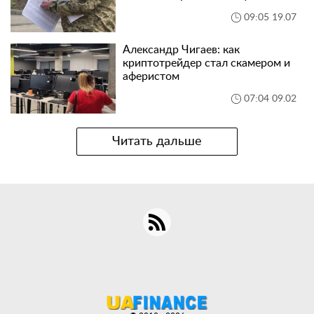
09:05 19.07
Александр Чигаев: как
криптотрейдер стал скамером и
аферистом
07:04 09.02
Читать дальше