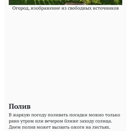
Огород, изображение из свободных источников
Play
Video
Полив
В жаркую погоду поливать посадки можно только
рано утром или вечером ближе заходу солнца.
Днем полив может вызвать ожоги на листьях.