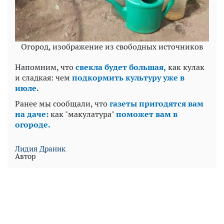
Огород, изображение из свободных источников
Напомним, что
свекла будет большая,
как кулак
и сладкая: чем
подкормить культуру уже в
июле.
Ранее мы сообщали, что
газеты пригодятся вам
на даче:
как "макулатура"
поможет вам в
огороде.
Лидия Драник
Автор