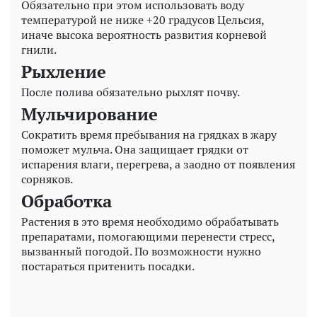
Обязательно при этом использовать воду
температурой не ниже +20 градусов Цельсия,
иначе высока вероятность развития корневой
гнили.
Рыхление
После полива обязательно рыхлят почву.
Мульчирование
Сократить время пребывания на грядках в жару
поможет мульча. Она защищает грядки от
испарения влаги, перегрева, а заодно от появления
сорняков.
Обработка
Растения в это время необходимо обрабатывать
препаратами, помогающими перенести стресс,
вызванный погодой. По возможности нужно
постараться притенить посадки.