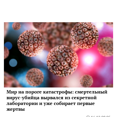
Мир на пороге катастрофы: смертельный
вирус-убийца вырвался из секретной
лаборатории и уже собирает первые
жертвы