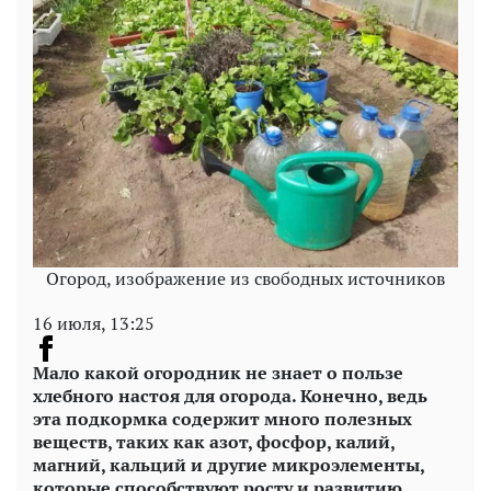
Огород, изображение из свободных источников
16 июля, 13:25
Мало какой огородник не знает о пользе
хлебного настоя для огорода. Конечно, ведь
эта подкормка содержит много полезных
веществ, таких как азот, фосфор, калий,
магний, кальций и другие микроэлементы,
которые способствуют росту и развитию