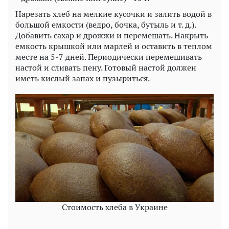
Нарезать хлеб на мелкие кусочки и залить водой в
большой емкости (ведро, бочка, бутыль и т. д.).
Добавить сахар и дрожжи и перемешать. Накрыть
емкость крышкой или марлей и оставить в теплом
месте на 5-7 дней. Периодически перемешивать
настой и сливать пену. Готовый настой должен
иметь кислый запах и пузыриться.
Стоимость хлеба в Украине