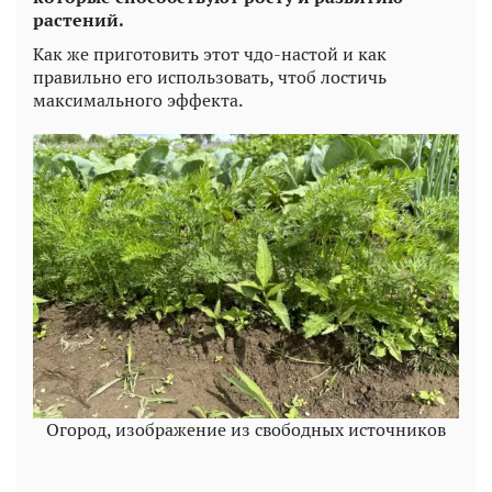
растений.
Как же приготовить этот чдо-настой и как
правильно его использовать, чтоб лостичь
максимального эффекта.
Огород, изображение из свободных источников