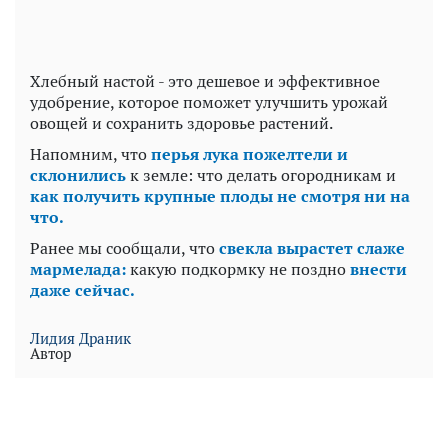
Хлебный настой - это дешевое и эффективное
удобрение, которое поможет улучшить урожай
овощей и сохранить здоровье растений.
Напомним, что
перья лука пожелтели и
склонились
к земле: что делать огородникам и
как получить крупные плоды не смотря ни на
что.
Ранее мы сообщали, что
свекла вырастет слаже
мармелада:
какую подкормку не поздно
внести
даже сейчас.
Лидия Драник
Автор