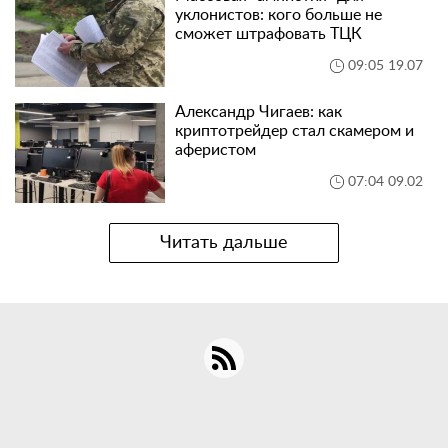
уклонистов: кого больше не
сможет штрафовать ТЦК
09:05 19.07
Александр Чигаев: как
криптотрейдер стал скамером и
аферистом
07:04 09.02
Читать дальше