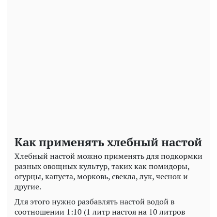
Как применять хлебный настой
Хлебный настой можно применять для подкормки
разных овощных культур, таких как помидоры,
огурцы, капуста, морковь, свекла, лук, чеснок и
другие.
Для этого нужно разбавлять настой водой в
соотношении 1:10 (1 литр настоя на 10 литров