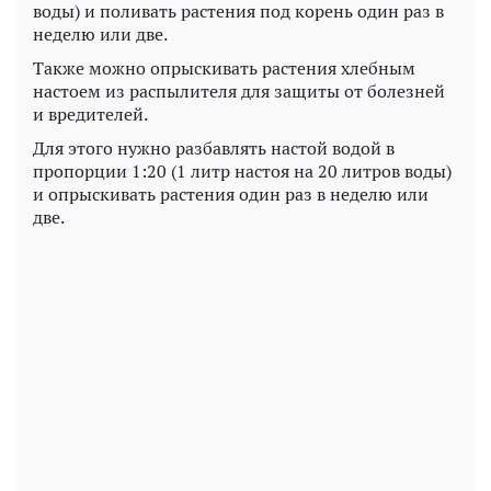
воды) и поливать растения под корень один раз в
неделю или две.
Также можно опрыскивать растения хлебным
настоем из распылителя для защиты от болезней
и вредителей.
Для этого нужно разбавлять настой водой в
пропорции 1:20 (1 литр настоя на 20 литров воды)
и опрыскивать растения один раз в неделю или
две.