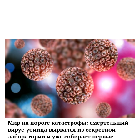
Мир на пороге катастрофы: смертельный
вирус-убийца вырвался из секретной
лаборатории и уже собирает первые