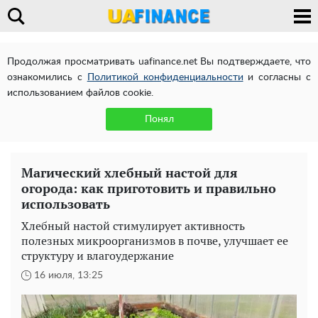
Продолжая просматривать uafinance.net Вы подтверждаете, что
ознакомились с
Политикой конфиденциальности
и согласны с
использованием файлов cookie.
Понял
Магический хлебный настой для
огорода: как приготовить и правильно
использовать
Хлебный настой стимулирует активность
полезных микроорганизмов в почве, улучшает ее
структуру и влагоудержание
16 июля, 13:25