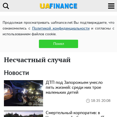
Продолжая просматривать uafinance.net Вы подтверждаете, что
ознакомились с
Политикой конфиденциальности
и согласны с
использованием файлов cookie.
Понял
Несчастный случай
Новости
ДТП под Запорожьем унесло
пять жизней: среди них трое
маленьких детей
18:35 20.08
Cмертельный корпоратив: в