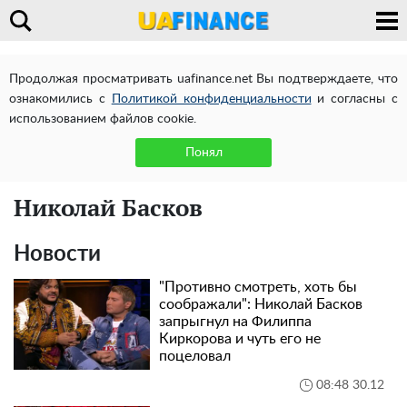
Продолжая просматривать uafinance.net Вы подтверждаете, что
ознакомились с
Политикой конфиденциальности
и согласны с
использованием файлов cookie.
Понял
Николай Басков
Новости
"Противно смотреть, хоть бы
соображали": Николай Басков
запрыгнул на Филиппа
Киркорова и чуть его не
поцеловал
08:48 30.12