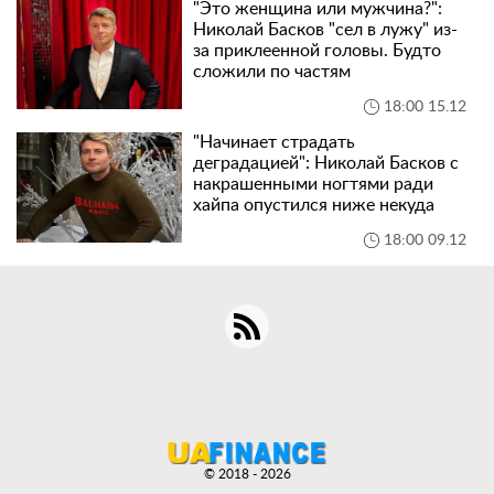
"Это женщина или мужчина?":
Николай Басков "сел в лужу" из-
за приклеенной головы. Будто
сложили по частям
18:00 15.12
"Начинает страдать
деградацией": Николай Басков с
накрашенными ногтями ради
хайпа опустился ниже некуда
18:00 09.12
© 2018 - 2026