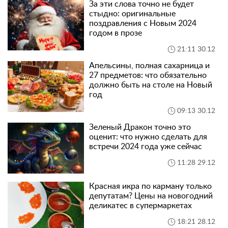
За эти слова точно не будет
стыдно: оригинальные
поздравления с Новым 2024
годом в прозе
21:11 30.12
Апельсины, полная сахарница и
27 предметов: что обязательно
должно быть на столе на Новый
год
09:13 30.12
Зеленый Дракон точно это
оценит: что нужно сделать для
встречи 2024 года уже сейчас
11:28 29.12
Красная икра по карману только
депутатам? Цены на новогодний
деликатес в супермаркетах
18:21 28.12