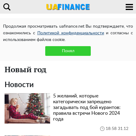
Продолжая просматривать uafinance.net Вы подтверждаете, что
ознакомились с
Политикой конфиденциальности
и согласны с
использованием файлов cookie.
Понял
Новый год
Новости
5 желаний, которые
категорически запрещено
загадывать под бой курантов:
правила встречи Нового 2024
года
18:58 31.12