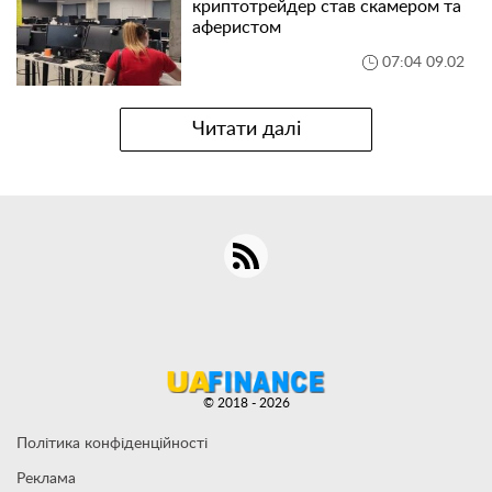
криптотрейдер став скамером та
аферистом
07:04 09.02
Читати далі
© 2018 - 2026
Політика конфіденційності
Реклама