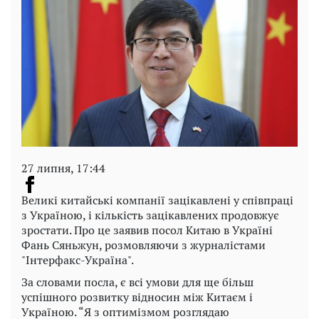
27 липня, 17:44
Великі китайські компанії зацікавлені у співпраці
з Україною, і кількість зацікавлених продовжує
зростати. Про це заявив посол Китаю в Україні
Фань Сяньжун, розмовляючи з журналістами
"Інтерфакс-Україна".
За словами посла, є всі умови для ще більш
успішного розвитку відносин між Китаєм і
Україною. “Я з оптимізмом розглядаю