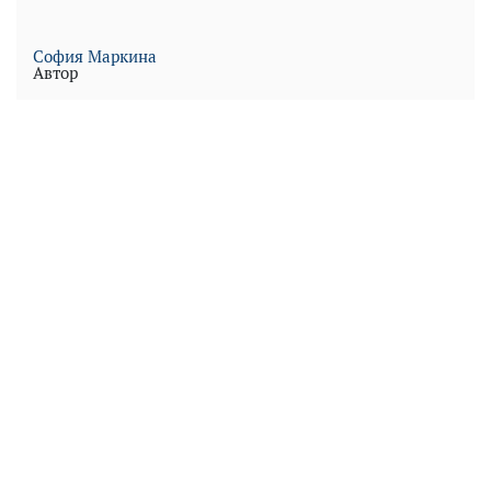
София Маркина
Автор