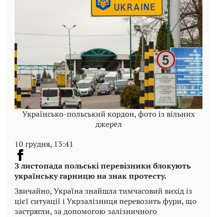
Українсько-польський кордон, фото із вільних
джерел
10 грудня, 13:41
З листопада польські перевізники блокують
українську гарницю на знак протесту.
Звичайно, Україна знайшла тимчасовий вихід із
цієї ситуації і Укрзалізниця перевозить фури, що
застрягли, за допомогою залізничного