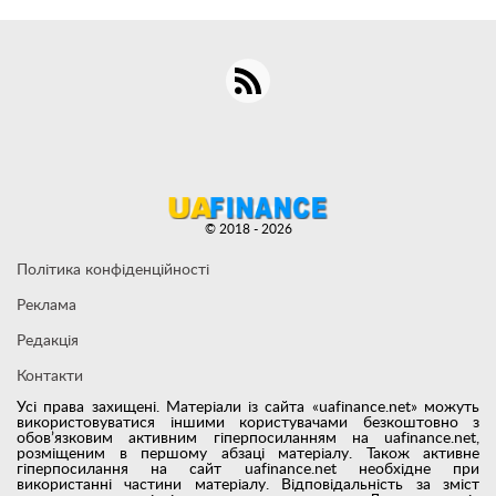
© 2018 - 2026
Політика конфіденційності
Реклама
Редакція
Контакти
Усі права захищені. Матеріали із сайта «uafinance.net» можуть
використовуватися іншими користувачами безкоштовно з
обов’язковим активним гіперпосиланням на uafinance.net,
розміщеним в першому абзаці матеріалу. Також активне
гіперпосилання на сайт uafinance.net необхідне при
використанні частини матеріалу. Відповідальність за зміст