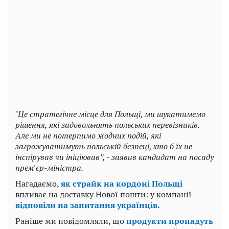
"Це стратегічне місце для Польщі, ми шукатимемо
рішення, які задовольнять польських перевізників.
Але ми не потерпимо жодних подій, які
загрожуватимуть польській безпеці, хто б їх не
інспірував чи ініціював”, - заявив кандидат на посаду
прем'єр-міністра.
Нагадаємо,
як страйк на кордоні Польщі
впливає на доставку Нової пошти: у компанії
відповіли на запитання українців.
Раніше ми повідомляли, що
продукти пропадуть