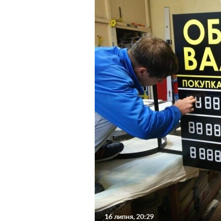
16 липня, 20:29