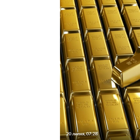
20 липня, 07:28