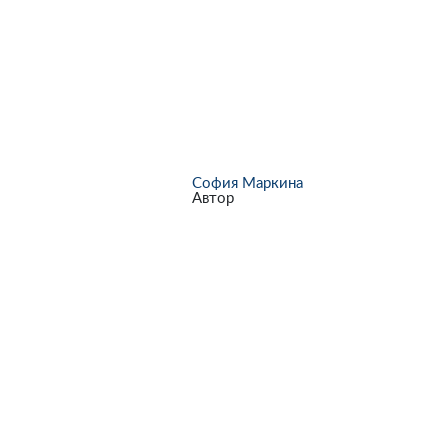
София Маркина
Автор